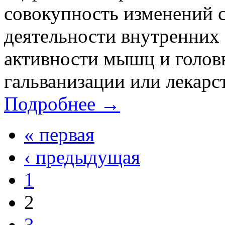
совокупность изменений с
деятельности внутренних 
активности мышц и голов
гальванизации или лекарс
Подробнее →
« первая
‹ предыдущая
1
2
3