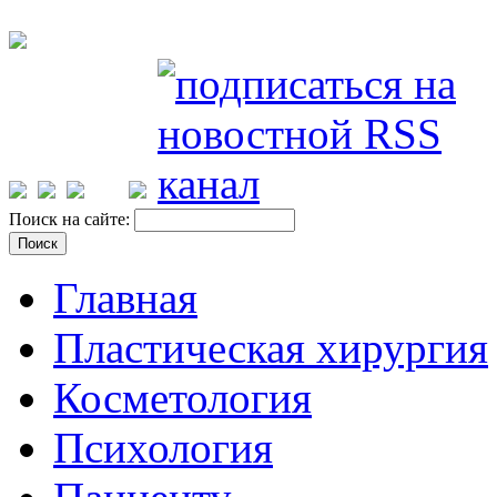
Поиск на сайте:
Главная
Пластическая хирургия
Косметология
Психология