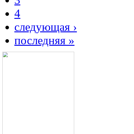
4
следующая ›
последняя »