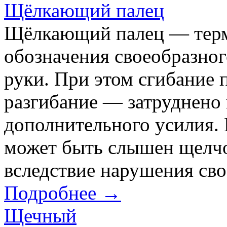
Щёлкающий палец
Щёлкающий палец — терм
обозначения своеобразно
руки. При этом сгибание 
разгибание — затруднено 
дополнительного усилия. 
может быть слышен щелчо
вследствие нарушения сво
Подробнее →
Щечный