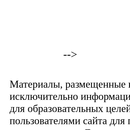
-->
Материалы, размещенные н
исключительно информаци
для образовательных целей
пользователями сайта для 