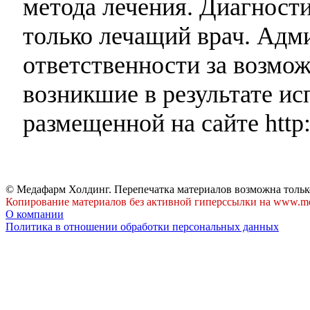
метода лечения. Диагност
только лечащий врач. Адми
ответственности за возмо
возникшие в результате и
размещенной на сайте http:
© Медафарм Холдинг. Перепечатка материалов возможна тольк
Копирование материалов без активной гиперссылки на www.me
О компании
Политика в отношении обработки персональных данных