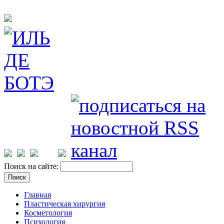
Поиск на сайте:
Главная
Пластическая хирургия
Косметология
Психология