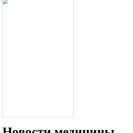
Новости медицины