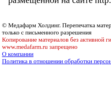
© Медафарм Холдинг. Перепечатка мате
только с письменного разрешения
Копирование материалов без активной г
www.medafarm.ru запрещено
О компании
Политика в отношении обработки персо