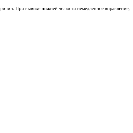
причин. При вывихе нижней челюсти немедленное вправление,