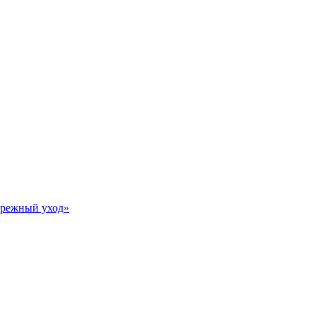
Бережный уход»