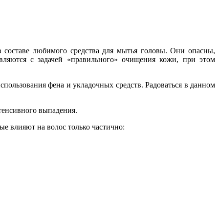
 составе любимого средства для мытья головы. Они опасны,
вляются с задачей «правильного» очищения кожи, при этом
спользования фена и укладочных средств. Радоваться в данном
тенсивного выпадения.
ые влияют на волос только частично: