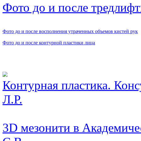
Фото до и после тредлифт
Фото до и после восполнения утраченных объемов кистей рук
Фото до и после контурной пластики лица
Видео косметологически
Контурная пластика. Конс
Л.Р.
3D мезонити в Академиче