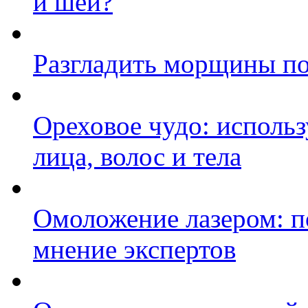
и шеи?
Разгладить морщины по
Ореховое чудо: исполь
лица, волос и тела
Омоложение лазером: п
мнение экспертов