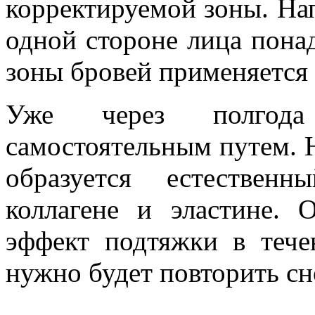
корректируемой зоны. На
одной стороне лица понад
зоны бровей применяется 
Уже через полгода 
самостоятельным путем. 
образуется естествен
коллагене и эластине. 
эффект подтяжки в тече
нужно будет повторить сн