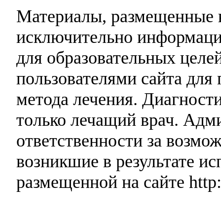
Материалы, размещенные н
исключительно информаци
для образовательных целей
пользователями сайта для 
метода лечения. Диагност
только лечащий врач. Адми
ответственности за возмо
возникшие в результате и
размещенной на сайте http: