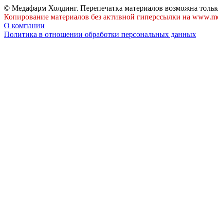
© Медафарм Холдинг. Перепечатка материалов возможна тольк
Копирование материалов без активной гиперссылки на www.me
О компании
Политика в отношении обработки персональных данных