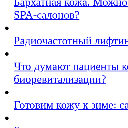
Бархатная кожа. Можно 
SPA-салонов?
Радиочастотный лифтинг
Что думают пациенты к
биоревитализации?
Готовим кожу к зиме: 