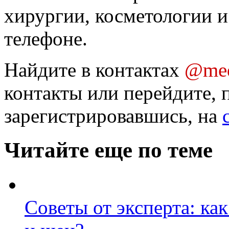
хирургии, косметологии и
телефоне.
Найдите в контактах
@med
контакты или перейдите, 
зарегистрировавшись, на
Читайте еще по теме
Советы от эксперта: ка