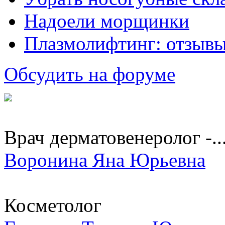
Надоели морщинки
Плазмолифтинг: отзывы
Обсудить на форуме
Врач дерматовенеролог -..
Воронина Яна Юрьевна
Косметолог