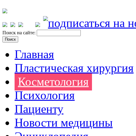
Поиск на сайте:
Главная
Пластическая хирургия
Косметология
Психология
Пациенту
Новости медицины