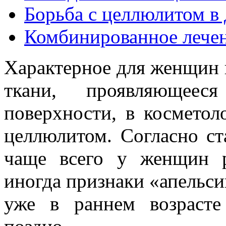
Борьба с целлюлитом в
Комбинированное лече
Характерное для женщин
ткани, проявляющеес
поверхности, в косметол
целлюлитом. Согласно ст
чаще всего у женщин р
иногда признаки «апельси
уже в раннем возрасте