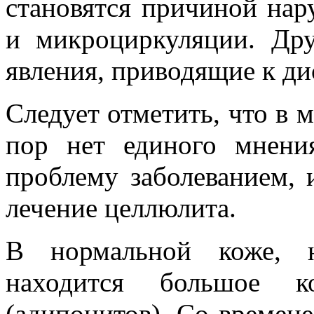
становятся причиной нар
и микроциркуляции. Дру
явления, приводящие к д
Следует отметить, что в 
пор нет единого мнени
проблему заболеванием, 
лечение целлюлита.
В нормальной коже, н
находится большое к
(адипоцитов). Со времен