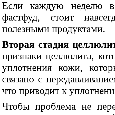
Если каждую неделю в
фастфуд, стоит навсе
полезными продуктами.
Вторая стадия целлюли
признаки целлюлита, кот
уплотнения кожи, кото
связано с передавливани
что приводит к уплотнен
Чтобы проблема не пер