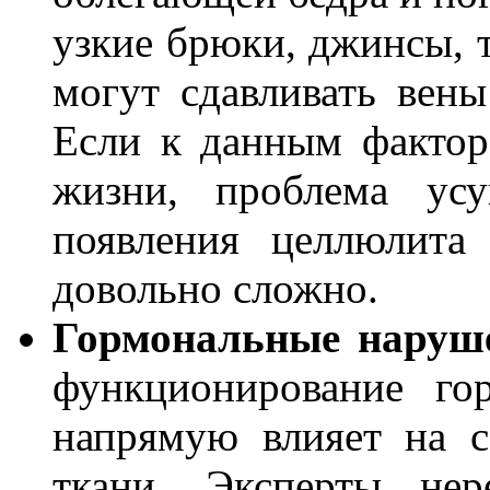
узкие брюки, джинсы, т
могут сдавливать вен
Если к данным фактор
жизни, проблема усу
появления целлюлита
довольно сложно.
Гормональные наруш
функционирование го
напрямую влияет на 
ткани. Эксперты не