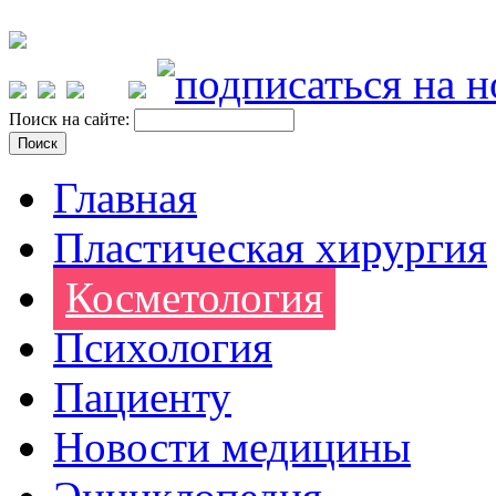
Поиск на сайте:
Главная
Пластическая хирургия
Косметология
Психология
Пациенту
Новости медицины