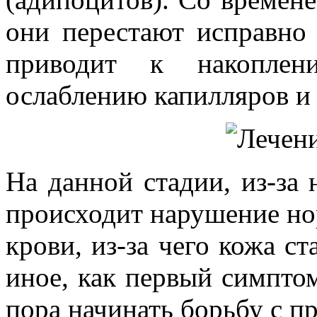
они перестают исправно
приводит к накоплен
ослаблению капилляров и
На данной стадии, из-за 
происходит нарушение н
крови, из-за чего кожа ст
иное, как первый симпто
пора начинать борьбу с п