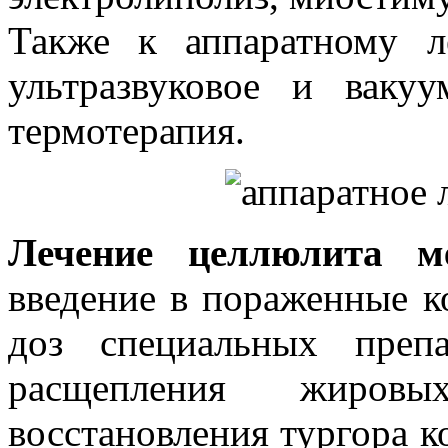
Также к аппаратному л
ультразвуковое и вакуу
термотерапия.
Лечение целлюлита ме
введение в пораженные 
доз специальных препа
расщепления жиро
восстановления тургора к