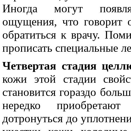
Иногда могут появля
ощущения, что говорит 
обратиться к врачу. Пом
прописать специальные л
Четвертая стадия целл
кожи этой стадии свойс
становится гораздо больш
нередко приобретают
дотронуться до уплотнени