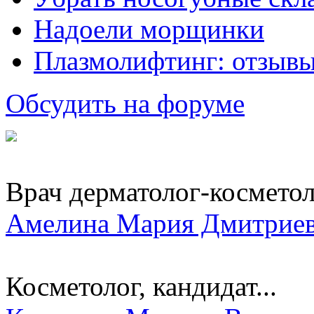
Надоели морщинки
Плазмолифтинг: отзывы
Обсудить на форуме
Врач дерматолог-космето
Амелина Мария Дмитрие
Косметолог, кандидат...