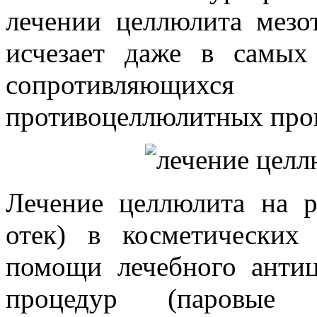
лечении целлюлита мезо
исчезает даже в самых
сопротивляющихс
противоцеллюлитных про
Лечение целлюлита на р
отек) в косметических
помощи лечебного анти
процедур (паровые