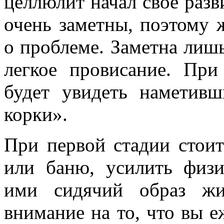
целлюлит начал свое разв
очень заметны, поэтому 
о проблеме. Заметна лишь
легкое провисание. Пр
будет увидеть наметивш
корки».
При первой стадии стоит
или баню, усилить физи
ими сидячий образ жи
внимание на то, что вы е