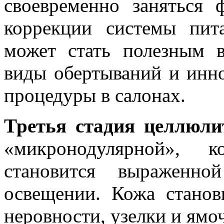
своевременно заняться 
коррекции системы пит
может стать полезным 
виды обертываний и инн
процедуры в салонах.
Третья стадия целлюли
«микронодулярной», к
становится выраженн
освещении. Кожа станов
неровности, узелки и ямоч