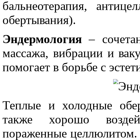
бальнеотерапия, антиц
обертывания).
Эндермология
– сочетан
массажа, вибрации и вак
помогает в борьбе с эсте
Теплые и холодные обе
также хорошо воздей
пораженные целлюлитом. 