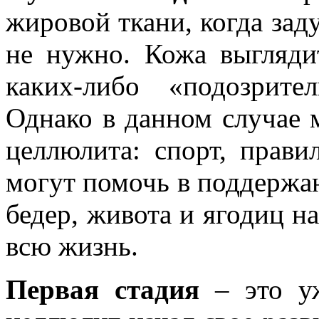
жировой ткани, когда зад
не нужно. Кожа выгляди
каких-либо «подозрит
Однако в данном случае 
целлюлита: спорт, прави
могут помочь в поддержа
бедер, живота и ягодиц н
всю жизнь.
Первая стадия
– это уж