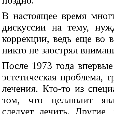
поздно.
В настоящее время мног
дискуссии на тему, нуж
коррекции, ведь еще во 
никто не заострял вниман
После 1973 года впервые
эстетическая проблема, 
лечения. Кто-то из спец
том, что целлюлит явл
следует лечить. Другие,