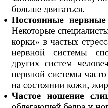
больше двигаться.
Постоянные нервные
Некоторые специалисты
корки» в частых стресс
нервной системы спо
других систем челове
нервной системы часто
на состоянии кожи, жир
Частое ношение сли
облегающей бедра и ног