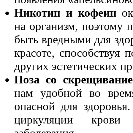
Никотин и кофеин
ок
на организм, поэтому 
быть вредными для здор
красоте, способствуя 
других эстетических пр
Поза со скрещивани
нам удобной во время
опасной для здоровья
циркуляции крови
заболевания.