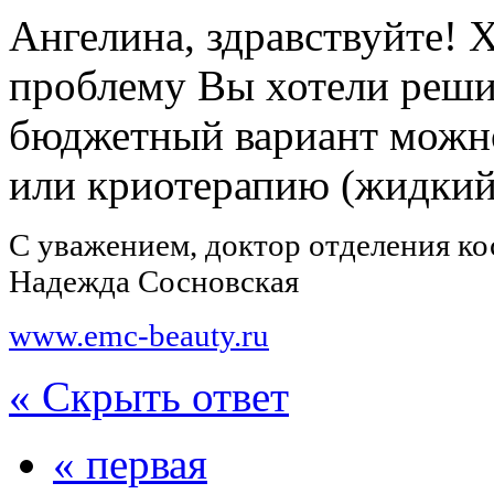
Ангелина, здравствуйте! 
проблему Вы хотели реши
бюджетный вариант можно
или криотерапию (жидкий 
С уважением, доктор отделения к
Надежда Сосновская
www.emc-beauty.ru
« Скрыть ответ
« первая