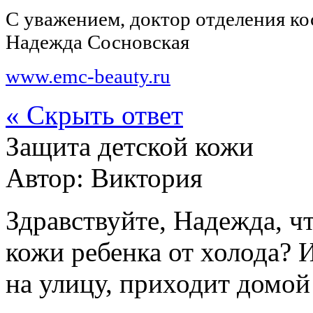
С уважением, доктор отделения к
Надежда Сосновская
www.emc-beauty.ru
« Скрыть ответ
Защита детской кожи
Автор:
Виктория
Здравствуйте, Надежда, ч
кожи ребенка от холода? И
на улицу, приходит домой