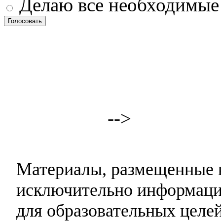
Делаю все необходимые
-->
Материалы, размещенные н
исключительно информаци
для образовательных целей