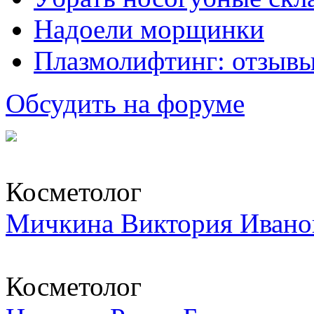
Надоели морщинки
Плазмолифтинг: отзывы
Обсудить на форуме
Косметолог
Мичкина Виктория Ивано
Косметолог