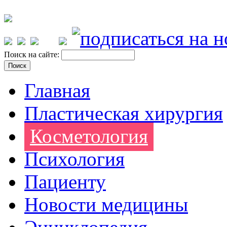
Поиск на сайте:
Главная
Пластическая хирургия
Косметология
Психология
Пациенту
Новости медицины