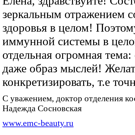
Елена, здравствуйте! Сос
зеркальным отражением с
здоровья в целом! Поэтом
иммунной системы в целом
отдельная огромная тема: 
даже образ мыслей! Жела
конкретизировать, т.е точ
С уважением, доктор отделения к
Надежда Сосновская
www.emc-beauty.ru