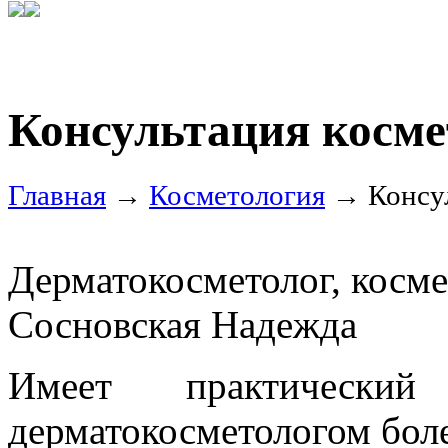
Консультация косме
Главная
→
Косметология
→ Консул
Дерматокосметолог, косме
Сосновская Надежда
Имеет практически
дерматокосметологом боле