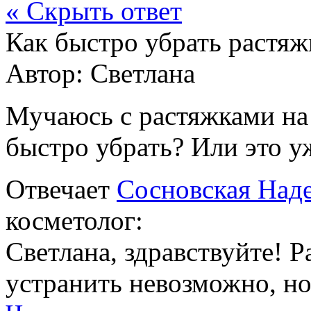
« Скрыть ответ
Как быстро убрать растяж
Автор:
Светлана
Мучаюсь с растяжками на 
быстро убрать? Или это у
Отвечает
Сосновская Над
косметолог:
Светлана, здравствуйте! 
устранить невозможно, но 