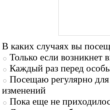
В каких случаях вы посещ
Только если возникнет 
Каждый раз перед особ
Посещаю регулярно для
изменений
Пока еще не приходилос