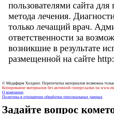
пользователями сайта для 
метода лечения. Диагност
только лечащий врач. Адми
ответственности за возмо
возникшие в результате и
размещенной на сайте http:
© Медафарм Холдинг. Перепечатка материалов возможна тольк
Копирование материалов без активной гиперссылки на www.me
О компании
Политика в отношении обработки персональных данных
Задайте вопрос комет