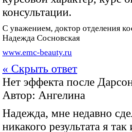
консультации.
С уважением, доктор отделения к
Надежда Сосновская
www.emc-beauty.ru
« Скрыть ответ
Нет эффекта после Дарсо
Автор:
Ангелина
Надежда, мне недавно сд
никакого результата я так