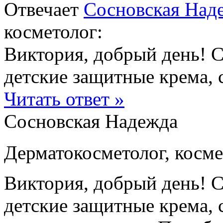
Отвечает
Сосновская Над
косметолог:
Виктория, добрый день! 
детские защитные крема, с
Читать ответ »
Сосновская Надежда
Дерматокосметолог, косме
Виктория, добрый день! 
детские защитные крема, 