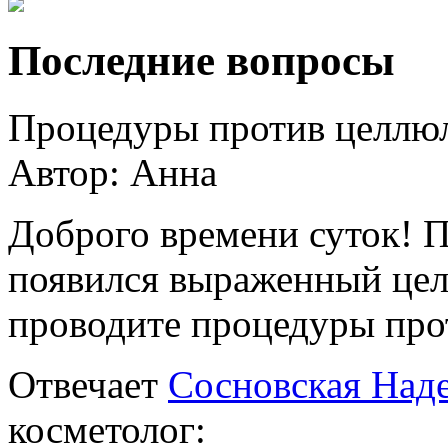
Последние вопросы
Процедуры против целлю
Автор:
Анна
Доброго времени суток! П
появился выраженный целл
проводите процедуры про
Отвечает
Сосновская Над
косметолог: