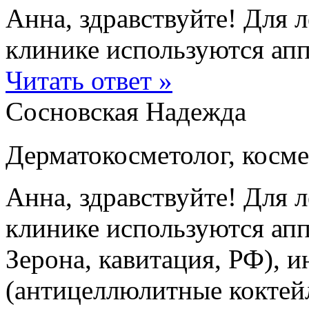
Анна, здравствуйте! Для 
клинике используются апп
Читать ответ »
Сосновская Надежда
Дерматокосметолог, косме
Анна, здравствуйте! Для 
клинике используются апп
Зерона, кавитация, РФ), 
(антицеллюлитные коктейл