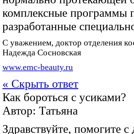
комплексные программы п
разработанные специальн
С уважением, доктор отделения к
Надежда Сосновская
www.emc-beauty.ru
« Скрыть ответ
Как бороться с усиками?
Автор:
Татьяна
Здравствуйте, помогите с