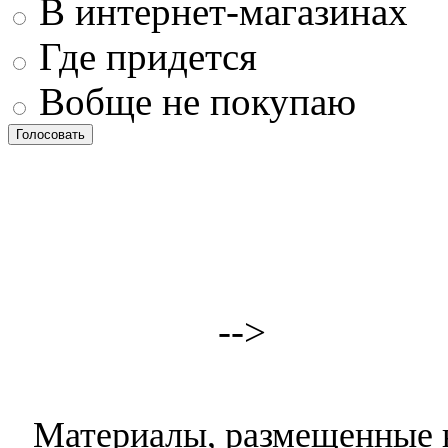
В интернет-магазинах
Где придется
Вобще не покупаю
-->
Материалы, размещенные н