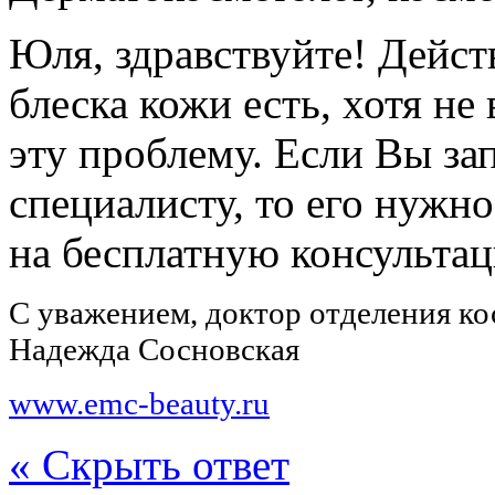
Юля, здравствуйте! Дейс
блеска кожи есть, хотя не
эту проблему. Если Вы за
специалисту, то его нужн
на бесплатную консультац
С уважением, доктор отделения к
Надежда Сосновская
www.emc-beauty.ru
« Скрыть ответ