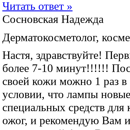
Читать ответ »
Сосновская Надежда
Дерматокосметолог, косме
Настя, здравствуйте! Перв
более 7-10 минут!!!!!! По
своей кожи можно 1 раз в
условии, что лампы новые
специальных средств для
ожог, и рекомендую Вам и