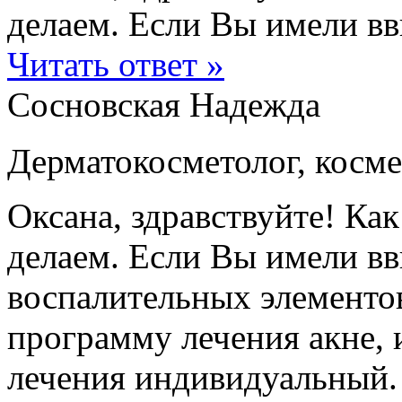
делаем. Если Вы имели вви
Читать ответ »
Сосновская Надежда
Дерматокосметолог, косме
Оксана, здравствуйте! Ка
делаем. Если Вы имели вв
воспалительных элементов
программу лечения акне, 
лечения индивидуальный.