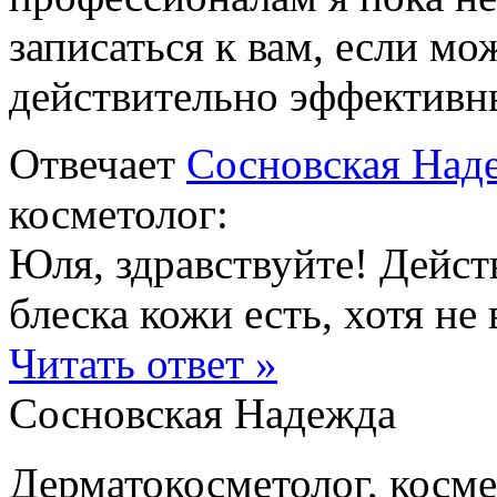
записаться к вам, если мо
действительно эффективн
Отвечает
Сосновская Над
косметолог:
Юля, здравствуйте! Дейс
блеска кожи есть, хотя не в
Читать ответ »
Сосновская Надежда
Дерматокосметолог, косме