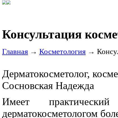
Консультация косме
Главная
→
Косметология
→ Консул
Дерматокосметолог, косме
Сосновская Надежда
Имеет практически
дерматокосметологом боле