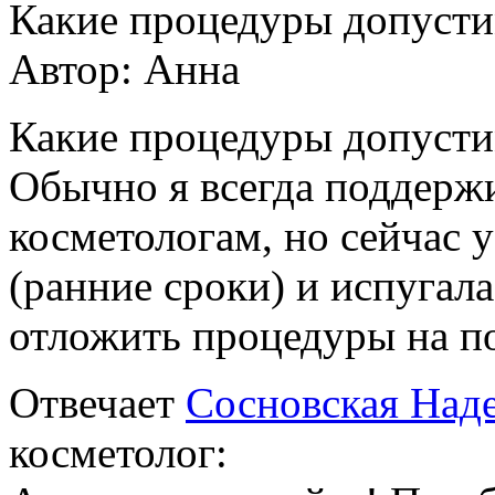
Какие процедуры допусти
Автор:
Анна
Какие процедуры допусти
Обычно я всегда поддерж
косметологам, но сейчас 
(ранние сроки) и испугала
отложить процедуры на по
Отвечает
Сосновская Над
косметолог: