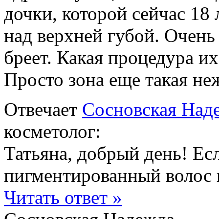
дочки, которой сейчас 18 
над верхней губой. Очень
бреет. Какая процедура их
Просто зона еще такая не
Отвечает
Сосновская Над
косметолог:
Татьяна, добрый день! Ес
пигментированный волос на
Читать ответ »