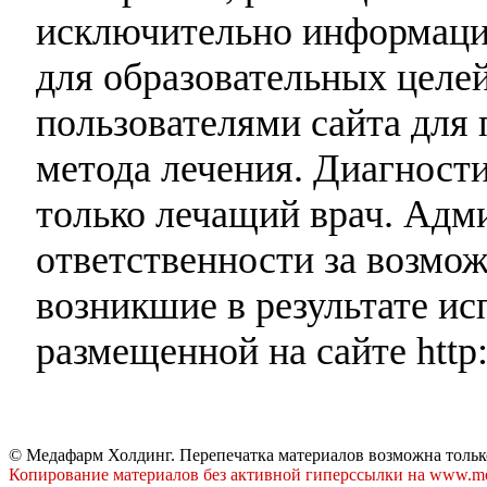
исключительно информаци
для образовательных целей
пользователями сайта для 
метода лечения. Диагност
только лечащий врач. Адми
ответственности за возмо
возникшие в результате и
размещенной на сайте http:
© Медафарм Холдинг. Перепечатка материалов возможна тольк
Копирование материалов без активной гиперссылки на www.me