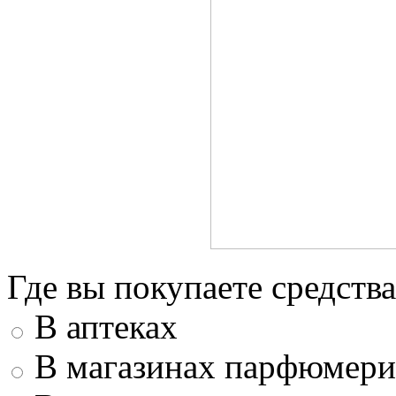
Где вы покупаете средства
В аптеках
В магазинах парфюмери