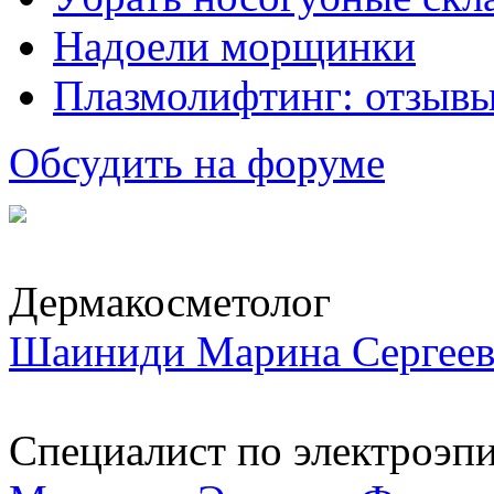
Надоели морщинки
Плазмолифтинг: отзывы
Обсудить на форуме
Дермакосметолог
Шаиниди Марина Сергеев
Специалист по электроэп