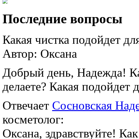
Последние вопросы
Какая чистка подойдет дл
Автор:
Оксана
Добрый день, Надежда! К
делаете? Какая подойдет 
Отвечает
Сосновская Над
косметолог:
Оксана, здравствуйте! Ка