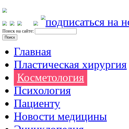
Поиск на сайте:
Главная
Пластическая хирургия
Косметология
Психология
Пациенту
Новости медицины