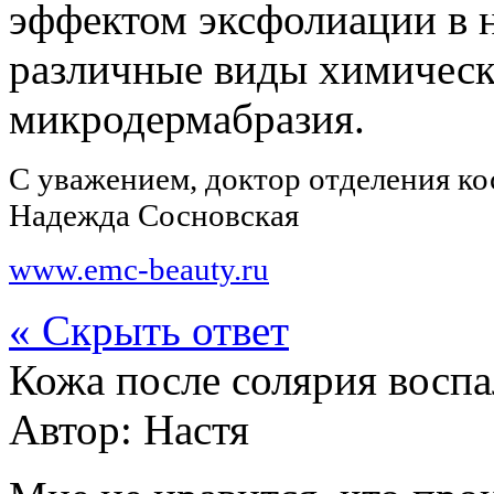
эффектом эксфолиации в 
различные виды химическ
микродермабразия.
С уважением, доктор отделения к
Надежда Сосновская
www.emc-beauty.ru
« Скрыть ответ
Кожа после солярия воспа
Автор:
Настя