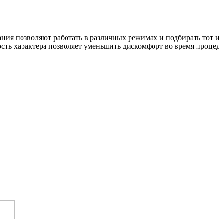
ния позволяют работать в различных режимах и подбирать тот 
сть характера позволяет уменьшить дискомфорт во время процед