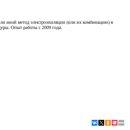
или иной метод электроэпиляции (или их комбинацию) в
уры. Опыт работы с 2009 года.