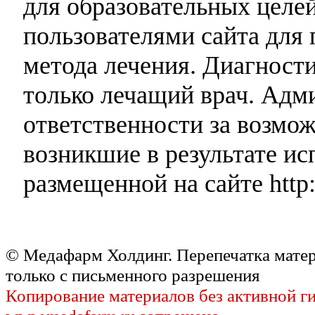
для образовательных целей
пользователями сайта для 
метода лечения. Диагност
только лечащий врач. Адми
ответственности за возмо
возникшие в результате и
размещенной на сайте http:
© Медафарм Холдинг. Перепечатка мате
только с письменного разрешения
Копирование материалов без активной г