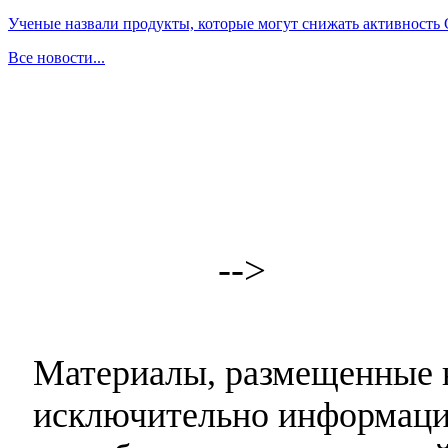
Ученые назвали продукты, которые могут снижать активность
Все новости...
-->
Материалы, размещенные н
исключительно информаци