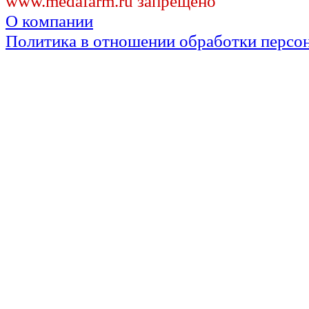
www.medafarm.ru запрещено
О компании
Политика в отношении обработки персо