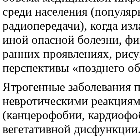
среди населения (популяр
радиопередачи), когда из
иной опасной болезни, фи
ранних проявлениях, рис
перспективы «позднего о
Ятрогенные заболевания 
невротическими реакциям
(канцерофобии, кардиофо
вегетативной дисфункции