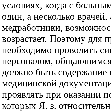
условиях, когда с больны
один, а несколько врачей,
медработники, возможност
возрастает. Поэтому для п
необходимо проводить си
персоналом, общающимся
должно быть содержание
медицинской документаци
проявлять при оказании 
которых Я. з. относительн