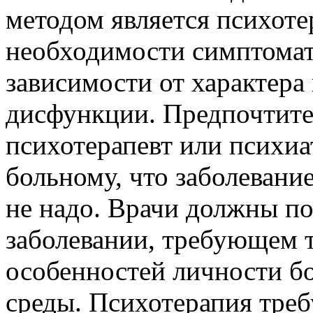
методом является психоте
необходимости симптомат
зависимости от характера
дисфункции. Предпочтите
психотерапевт или психи
больному, что заболевание
не надо. Врачи должны по
заболевании, требующем 
особенностей личности бо
среды. Психотерапия треб