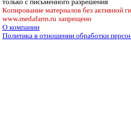
только с письменного разрешения
Копирование материалов без активной г
www.medafarm.ru запрещено
О компании
Политика в отношении обработки персо