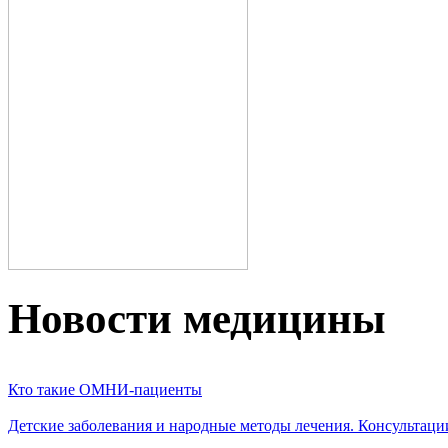
Новости медицины
Кто такие ОМНИ-пациенты
Детские заболевания и народные методы лечения. Консультаци