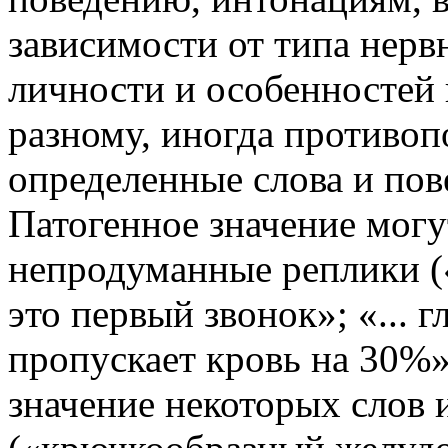
зависимости от типа нерв
личности и особенностей
разному, иногда противоп
определенные слова и пов
Патогенное значение могу
непродуманные реплики 
это первый звонок»; «... 
пропускает кровь на 30%» 
значение некоторых слов