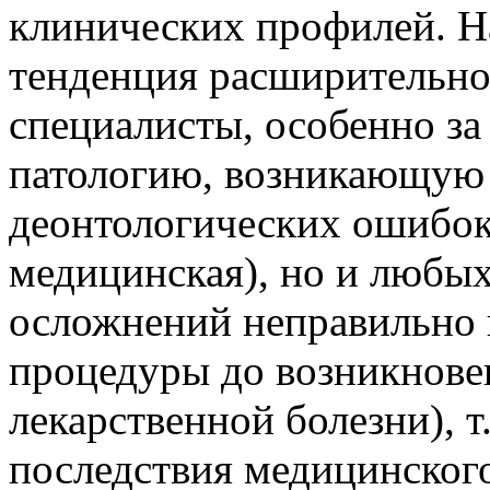
клинических профилей. Н
тенденция расширительног
специалисты, особенно за
патологию, возникающую в
деонтологических ошибок
медицинская), но и любых
осложнений неправильно 
процедуры до возникнове
лекарственной болезни), 
последствия медицинског