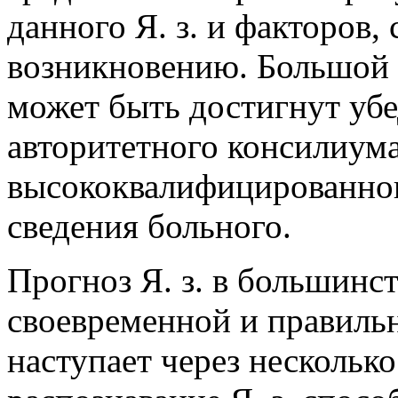
данного Я. з. и факторов,
возникновению. Большой 
может быть достигнут уб
авторитетного консилиум
высококвалифицированног
сведения больного.
Прогноз Я. з. в большинс
своевременной и правиль
наступает через несколько