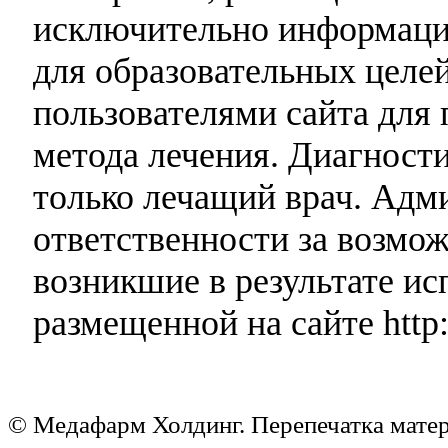
исключительно информаци
для образовательных целей
пользователями сайта для 
метода лечения. Диагност
только лечащий врач. Адми
ответственности за возмо
возникшие в результате и
размещенной на сайте http:
© Медафарм Холдинг. Перепечатка мате