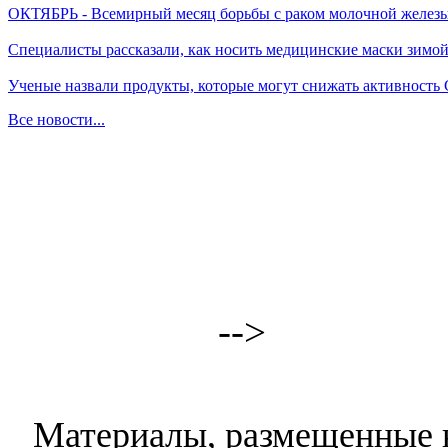
ОКТЯБРЬ - Всемирный месяц борьбы с раком молочной желез
Специалисты рассказали, как носить медицинские маски зимо
Ученые назвали продукты, которые могут снижать активность
Все новости...
-->
Материалы, размещенные н