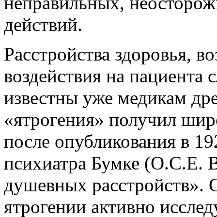
неправильных, неосторож
действий.
Расстройства здоровья, в
воздействия на пациента с
известны уже медикам др
«ятрогения» получил шир
после опубликования в 19
психиатра Бумке (О.С.Е. 
душевных расстройств». 
ятрогении активно исслед