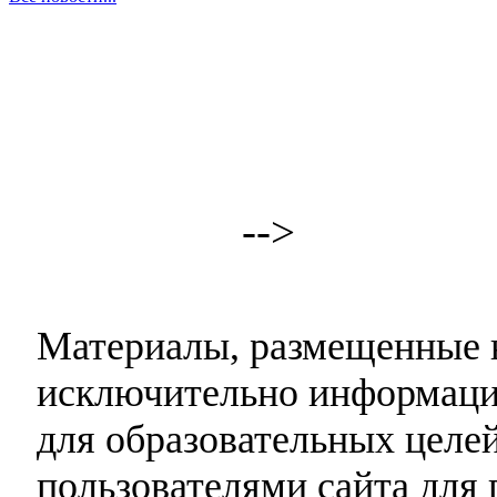
-->
Материалы, размещенные н
исключительно информаци
для образовательных целей
пользователями сайта для 