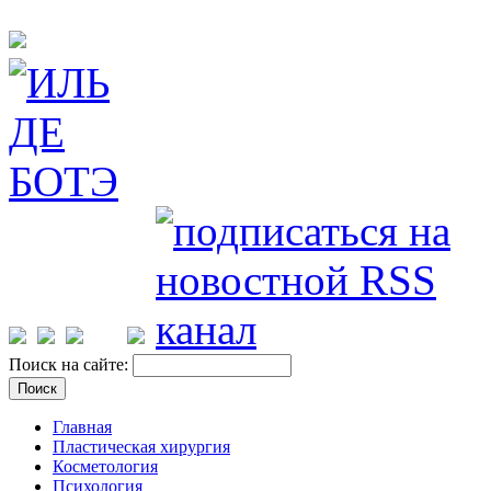
Поиск на сайте:
Главная
Пластическая хирургия
Косметология
Психология