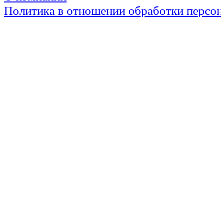
Политика в отношении обработки персо