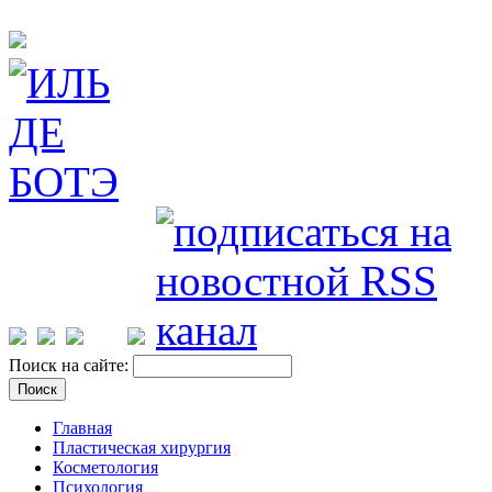
Поиск на сайте:
Главная
Пластическая хирургия
Косметология
Психология