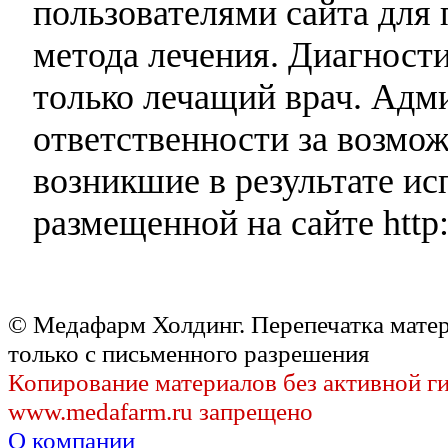
пользователями сайта для 
метода лечения. Диагност
только лечащий врач. Адми
ответственности за возмо
возникшие в результате и
размещенной на сайте http:
© Медафарм Холдинг. Перепечатка мате
только с письменного разрешения
Копирование материалов без активной г
www.medafarm.ru запрещено
О компании