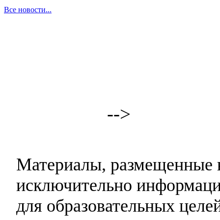
Все новости...
-->
Материалы, размещенные н
исключительно информаци
для образовательных целей