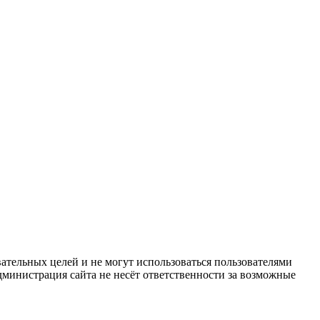
ательных целей и не могут использоваться пользователями
дминистрация сайта не несёт ответственности за возможные