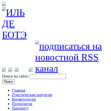
Поиск на сайте:
Главная
Пластическая хирургия
Косметология
Психология
Пациенту