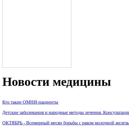
Новости медицины
Кто такие ОМНИ-пациенты
Детские заболевания и народные методы лечения. Консультаци
ОКТЯБРЬ - Всемирный месяц борьбы с раком молочной желез