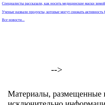
Специалисты рассказали, как носить медицинские маски зимо
Ученые назвали продукты, которые могут снижать активность
Все новости...
-->
Материалы, размещенные н
исключительно информаци