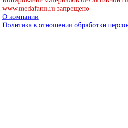
www.medafarm.ru запрещено
О компании
Политика в отношении обработки персо