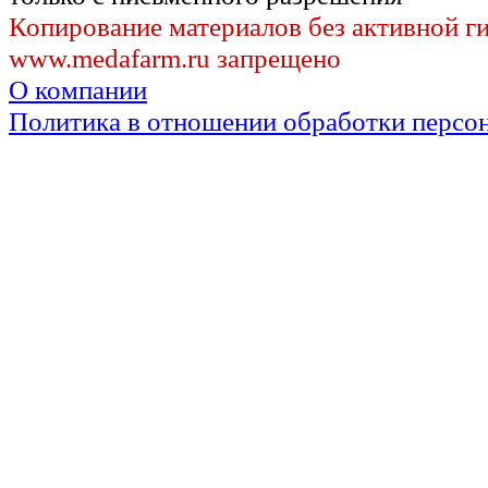
Копирование материалов без активной г
www.medafarm.ru запрещено
О компании
Политика в отношении обработки персо