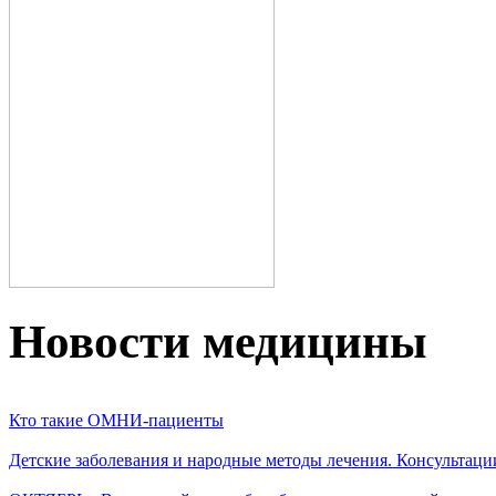
Новости медицины
Кто такие ОМНИ-пациенты
Детские заболевания и народные методы лечения. Консультаци