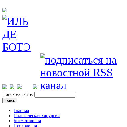
Поиск на сайте:
Главная
Пластическая хирургия
Косметология
Психология