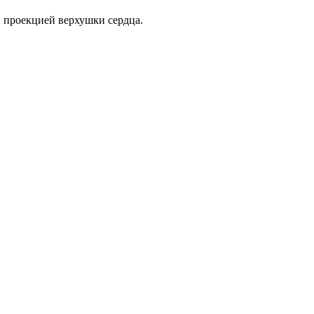
 проекцией верхушки сердца.