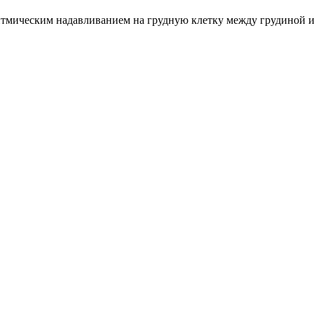
тмическим надавливанием на грудную клетку между грудиной и