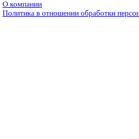
О компании
Политика в отношении обработки персо