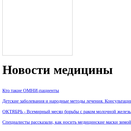
Новости медицины
Кто такие ОМНИ-пациенты
Детские заболевания и народные методы лечения. Консультаци
ОКТЯБРЬ - Всемирный месяц борьбы с раком молочной желез
Специалисты рассказали, как носить медицинские маски зимо