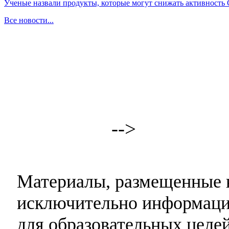
Ученые назвали продукты, которые могут снижать активность
Все новости...
-->
Материалы, размещенные н
исключительно информаци
для образовательных целей