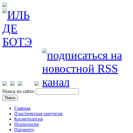
Поиск на сайте:
Главная
Пластическая хирургия
Косметология
Психология
Пациенту