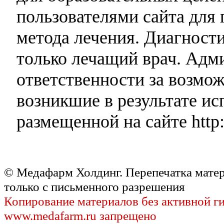
пользователями сайта для 
метода лечения. Диагност
только лечащий врач. Адми
ответственности за возмо
возникшие в результате и
размещенной на сайте http:
© Медафарм Холдинг. Перепечатка мате
только с письменного разрешения
Копирование материалов без активной г
www.medafarm.ru запрещено