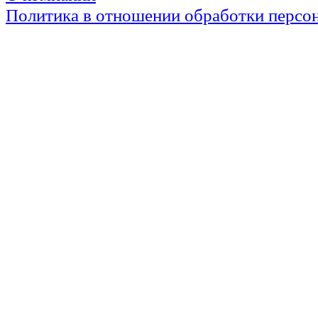
Политика в отношении обработки персо