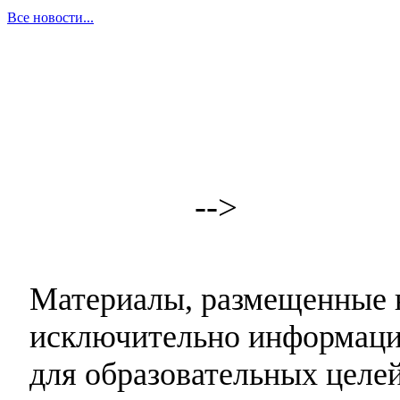
Все новости...
-->
Материалы, размещенные н
исключительно информаци
для образовательных целей