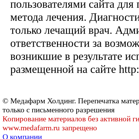
пользователями сайта для 
метода лечения. Диагност
только лечащий врач. Адми
ответственности за возмо
возникшие в результате и
размещенной на сайте http:
© Медафарм Холдинг. Перепечатка мате
только с письменного разрешения
Копирование материалов без активной г
www.medafarm.ru запрещено
О компании