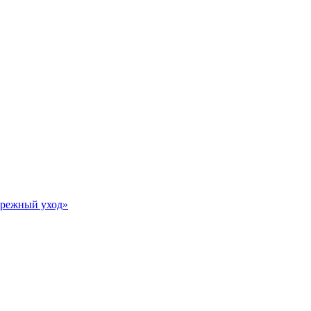
Бережный уход»