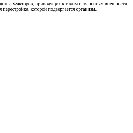
нщины. Факторов, приводящих к таким изменениям внешности,
перестройка, которой подвергается организм...