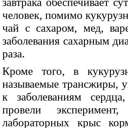
завтрака обеспечивает су
человек, помимо кукурузн
чай с сахаром, мед, вар
заболевания сахарным диа
раза.
Кроме того, в кукуруз
называемые трансжиры, у
к заболеваниям сердца
провели эксперимент
лабораторных крыс кор