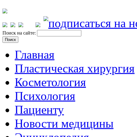
Поиск на сайте:
Главная
Пластическая хирургия
Косметология
Психология
Пациенту
Новости медицины