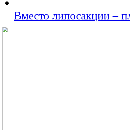
Вместо липосакции – п