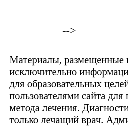
-->
Материалы, размещенные н
исключительно информаци
для образовательных целей
пользователями сайта для 
метода лечения. Диагност
только лечащий врач. Адми