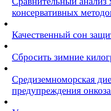
Сравнительный анализ 
консервативных методо
Качественный сон защит
Сбросить зимние кило
Средиземноморская дие
предупреждения онкоза