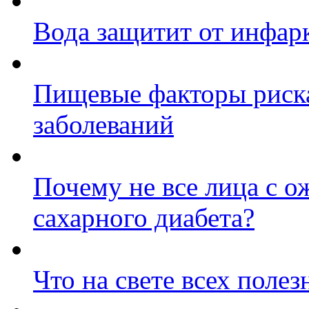
Вода защитит от инфар
Пищевые факторы риска
заболеваний
Почему не все лица с о
сахарного диабета?
Что на свете всех полез