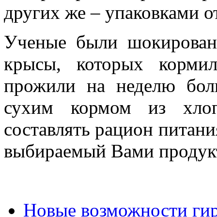
других же – упаковками о
Ученые были шокирован
крысы, которых кормил
прожили на неделю бол
сухим кормом из хлоп
составлять рацион питания
выбираемый Вами продукт
Новые возможности ги