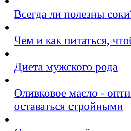
Всегда ли полезны соки
Чем и как питаться, что
Диета мужского рода
Оливковое масло - оп
оставаться стройными