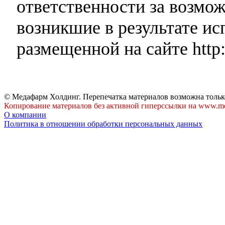
ответственности за возмо
возникшие в результате и
размещенной на сайте http:
© Медафарм Холдинг. Перепечатка материалов возможна тольк
Копирование материалов без активной гиперссылки на www.me
О компании
Политика в отношении обработки персональных данных