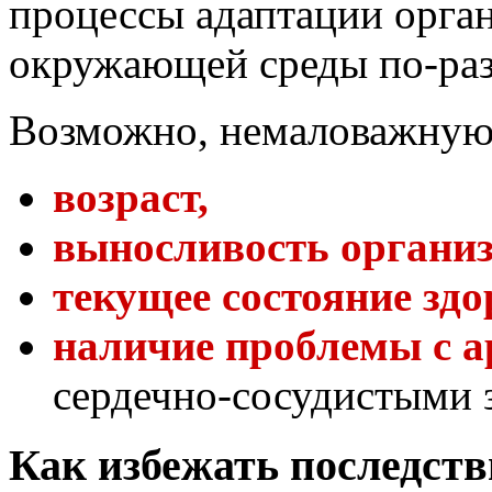
процессы адаптации орга
окружающей среды по-раз
Возможно, немаловажную 
возраст,
выносливость организ
текущее состояние здо
наличие проблемы с 
сердечно-сосудистыми 
Как избежать последст