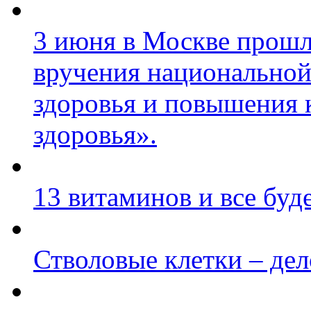
3 июня в Москве прошл
вручения национальной
здоровья и повышения 
здоровья».
13 витаминов и все буд
Стволовые клетки – де