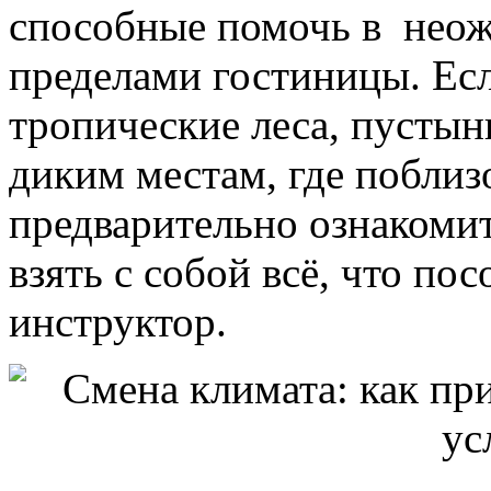
способные помочь в неож
пределами гостиницы. Ес
тропические леса, пустын
диким местам, где поблиз
предварительно ознакоми
взять с собой всё, что по
инструктор.