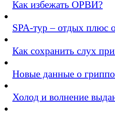
Как избежать ОРВИ?
SPA-тур – отдых плюс 
Как сохранить слух при
Новые данные о гриппо
Холод и волнение выда