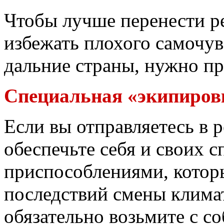
Чтобы лучше перенести р
избежать плохого самочув
дальние страны, нужно п
Специальная «экипиров
Если вы отправляетесь в 
обеспечьте себя и своих
приспособлениями, котор
последствий смены клима
обязательно возьмите с со