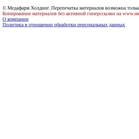
© Медафарм Холдинг. Перепечатка материалов возможна тольк
Копирование материалов без активной гиперссылки на www.me
О компании
Политика в отношении обработки персональных данных