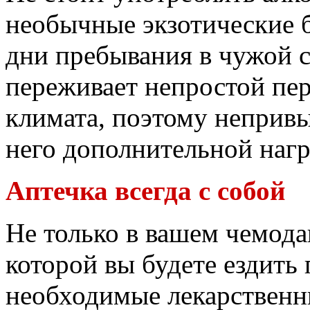
необычные экзотические 
дни пребывания в чужой 
переживает непростой пе
климата, поэтому непривы
него дополнительной нагр
Аптечка всегда с собой
Не только в вашем чемодан
которой вы будете ездить
необходимые лекарственны