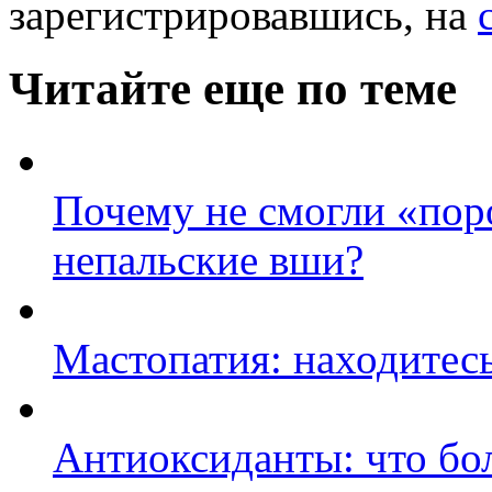
зарегистрировавшись, на
Читайте еще по теме
Почему не смогли «пор
непальские вши?
Мастопатия: находитесь
Антиоксиданты: что бо