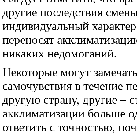
другие последствия смены
индивидуальный характер
переносят акклиматизацию
никаких недомоганий.
Некоторые могут замечат
самочувствия в течение п
другую страну, другие – 
акклиматизации больше од
ответить с точностью, по