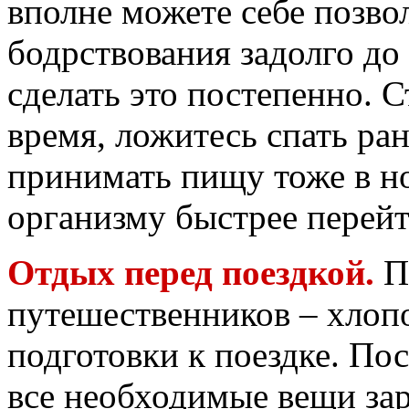
вполне можете себе позво
бодрствования задолго до
сделать это постепенно. С
время, ложитесь спать ран
принимать пищу тоже в н
организму быстрее перейт
Отдых перед поездкой.
П
путешественников – хлопо
подготовки к поездке. По
все необходимые вещи зара