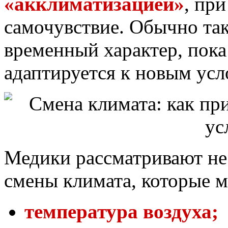
«акклиматизацией»
, пр
самочувствие. Обычно та
временный характер, пока
адаптируется к новым усл
Медики рассматривают не
смены климата, которые м
температура воздуха;