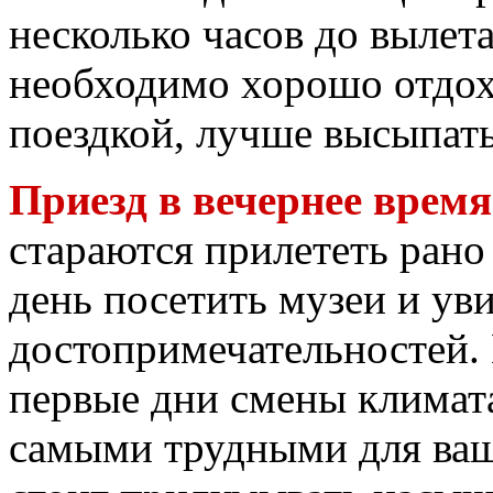
несколько часов до вылет
необходимо хорошо отдох
поездкой, лучше высыпать
Приезд в вечернее время
стараются прилететь рано
день посетить музеи и ув
достопримечательностей. 
первые дни смены климат
самыми трудными для ваш