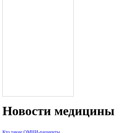
Новости медицины
Кто такие ОМНИ-пациенты