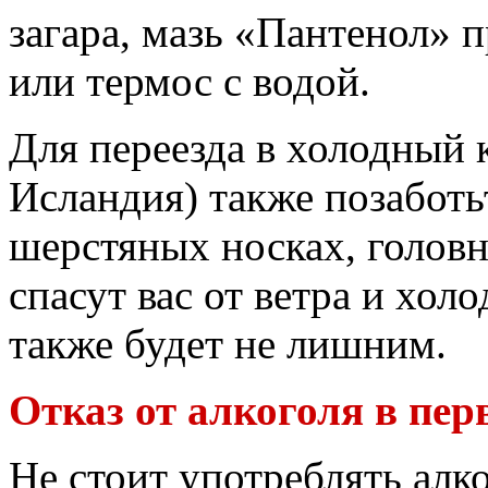
загара, мазь «Пантенол» 
или термос с водой.
Для переезда в холодный 
Исландия) также позаботь
шерстяных носках, голов
спасут вас от ветра и хол
также будет не лишним.
Отказ от алкоголя в пер
Не стоит употреблять алк