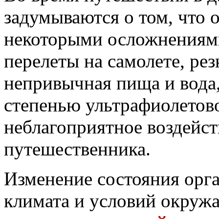
задумываются о том, что 
некоторыми осложнениями
перелеты на самолете, рез
непривычная пища и вода,
степенью ультрафиолетово
неблагоприятное воздейст
путешественника.
Изменение состояния орга
климата и условий окруж