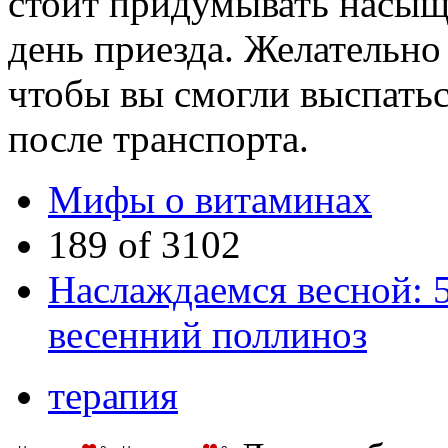
стоит придумывать насы
день приезда. Желательно 
чтобы вы смогли выспатьс
после транспорта.
Мифы о витаминах
189 of 3102
Наслаждаемся весной: 5
весенний поллиноз
терапия