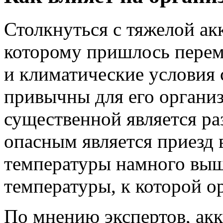
Столкнуться с тяжелой ак
которому пришлось переме
и климатические условия 
привычны для его организ
существенной является раз
опасным является приезд в
температуры намного выш
температуры, к которой о
По мнению экспертов, акк