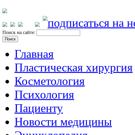
Поиск на сайте:
Главная
Пластическая хирургия
Косметология
Психология
Пациенту
Новости медицины