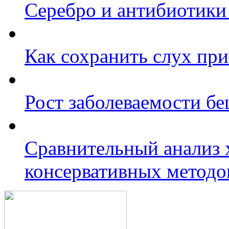
Серебро и антибиотики
Как сохранить слух при
Рост заболеваемости б
Сравнительный анализ 
консервативных методо