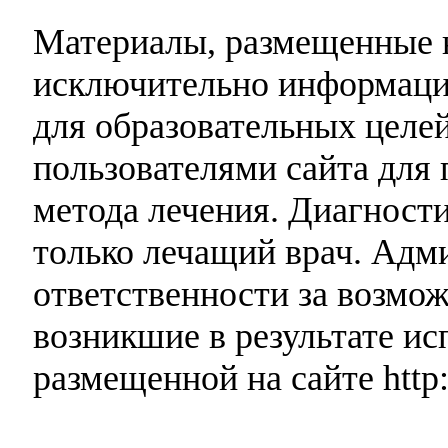
Материалы, размещенные н
исключительно информаци
для образовательных целей
пользователями сайта для 
метода лечения. Диагност
только лечащий врач. Адми
ответственности за возмо
возникшие в результате и
размещенной на сайте http: