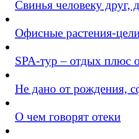
Свинья человеку друг, 
Офисные растения-цел
SPA-тур – отдых плюс 
Не дано от рождения, 
О чем говорят отеки