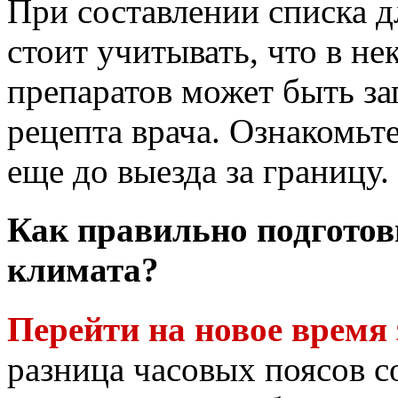
При составлении списка д
стоит учитывать, что в не
препаратов может быть за
рецепта врача. Ознакомьте
еще до выезда за границу.
Как правильно подготов
климата?
Перейти на новое время 
разница часовых поясов со