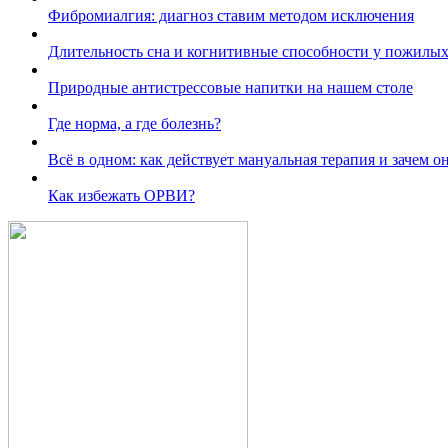
Фибромиалгия: диагноз ставим методом исключения
Длительность сна и когнитивные способности у пожилы
Природные антистрессовые напитки на нашем столе
Где норма, а где болезнь?
Всё в одном: как действует мануальная терапия и зачем о
Как избежать ОРВИ?