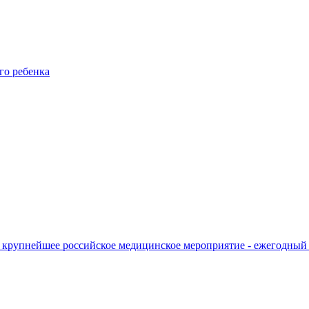
го ребенка
 крупнейшее российское медицинское мероприятие - ежегодный 