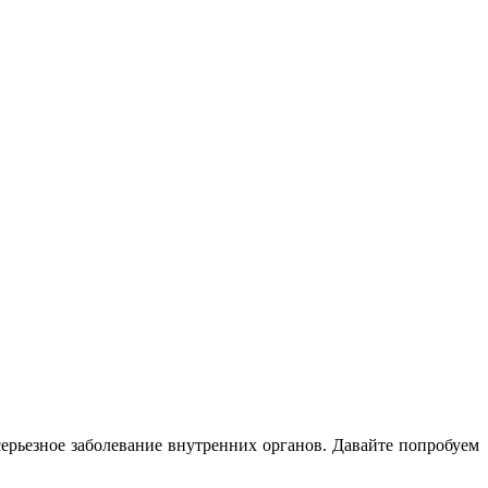
серьезное заболевание внутренних органов. Давайте попробуем