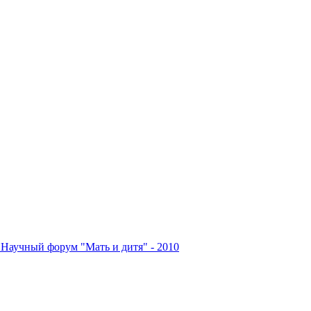
Научный форум "Мать и дитя" - 2010