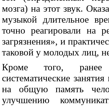
мозга) на этот звук. Оказ
музыкой длительное вр
точно реагировали на 
загрязнения», и практичес
таковой у молодых лиц, н
Кроме того, ранее
систематические занятия
на общую память чело
улучшению коммуника