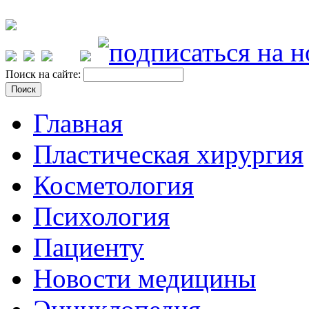
Поиск на сайте:
Главная
Пластическая хирургия
Косметология
Психология
Пациенту
Новости медицины