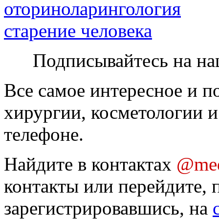
оториноларингология
старение человека
Подписывайтесь на на
Все самое интересное и п
хирургии, косметологии и
телефоне.
Найдите в контактах
@med
контакты или перейдите, 
зарегистрировавшись, на