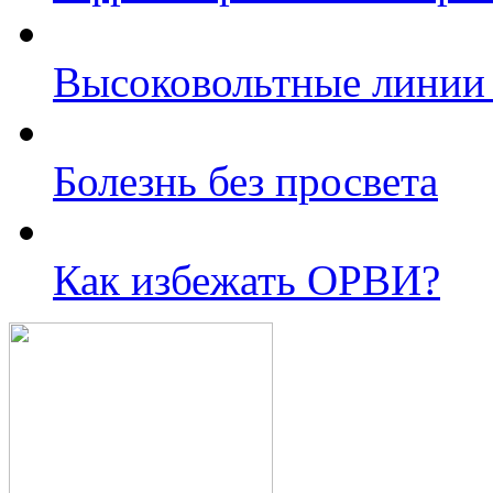
Высоковольтные линии 
Болезнь без просвета
Как избежать ОРВИ?