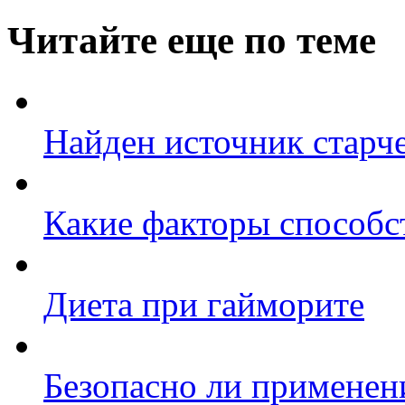
Читайте еще по теме
Найден источник старч
Какие факторы способс
Диета при гайморите
Безопасно ли применени