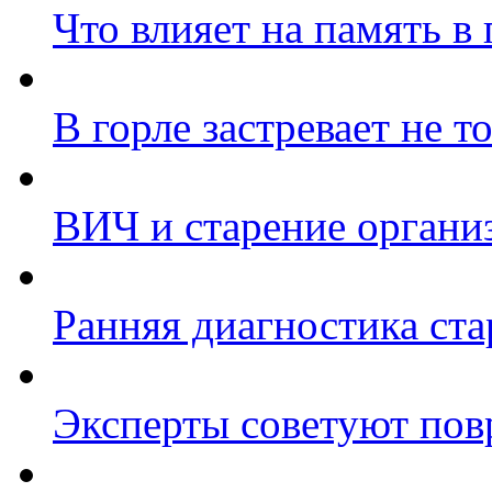
Что влияет на память в
В горле застревает не т
ВИЧ и старение органи
Ранняя диагностика ста
Эксперты советуют пов