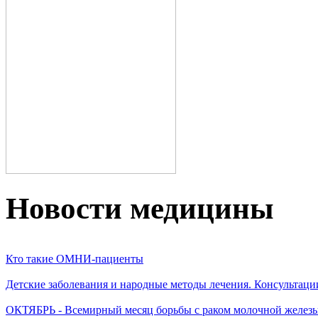
Новости медицины
Кто такие ОМНИ-пациенты
Детские заболевания и народные методы лечения. Консультаци
ОКТЯБРЬ - Всемирный месяц борьбы с раком молочной желез