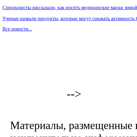
Специалисты рассказали, как носить медицинские маски зимо
Ученые назвали продукты, которые могут снижать активность
Все новости...
-->
Материалы, размещенные н