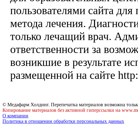
пользователями сайта для 
метода лечения. Диагност
только лечащий врач. Адми
ответственности за возмо
возникшие в результате и
размещенной на сайте http:
© Медафарм Холдинг. Перепечатка материалов возможна тольк
Копирование материалов без активной гиперссылки на www.me
О компании
Политика в отношении обработки персональных данных