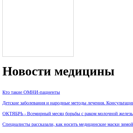
Новости медицины
Кто такие ОМНИ-пациенты
Детские заболевания и народные методы лечения. Консультаци
ОКТЯБРЬ - Всемирный месяц борьбы с раком молочной желез
Специалисты рассказали, как носить медицинские маски зимо