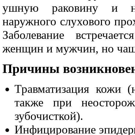
ушную раковину и на
наружного слухового про
Заболевание встречает
женщин и мужчин, но чащ
Причины возникновен
Травматизация кожи (
также при неосторож
зубочисткой).
Инфицирование эпидер