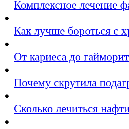
Комплексное лечение ф
Как лучше бороться с 
От кариеса до гайморит
Почему скрутила подаг
Сколько лечиться нафт