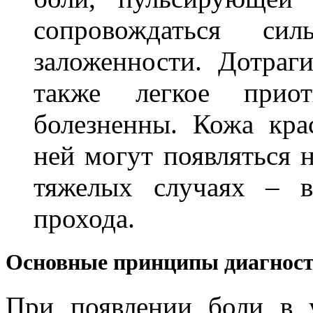
сопровождаться с
заложенности. Дотраг
также легкое приот
болезненны. Кожа крас
ней могут появляться 
тяжелых случаях – в
прохода.
Основные принципы диагност
При появлении боли в у