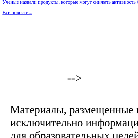
Ученые назвали продукты, которые могут снижать активность
Все новости...
-->
Материалы, размещенные н
исключительно информаци
для образовательных целей