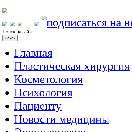
Поиск на сайте:
Главная
Пластическая хирургия
Косметология
Психология
Пациенту
Новости медицины