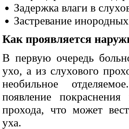
Задержка влаги в слухо
Застревание инородных
Как проявляется наруж
В первую очередь больно
ухо, а из слухового прох
необильное отделяемо
появление покраснения
прохода, что может ве
уха.