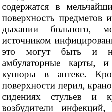
содержатся в мельчайш
поверхность предметов 
дыхании больного, м
источником инфицирова
это могут быть и на
амбулаторные карты, 
купюры в аптеке. Кро
поверхности перил, кранов
сидениях стульев и к
возбудители инфекций