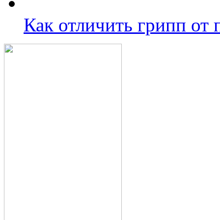
Как отличить грипп от 