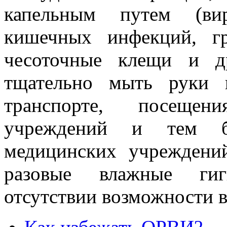
капельным путем (вир
кишечных инфекций, гр
чесоточные клещи и д
тщательно мыть руки 
транспорте, посещен
учреждений и тем б
медицинских учреждени
разовые влажные гиг
отсутствии возможности 