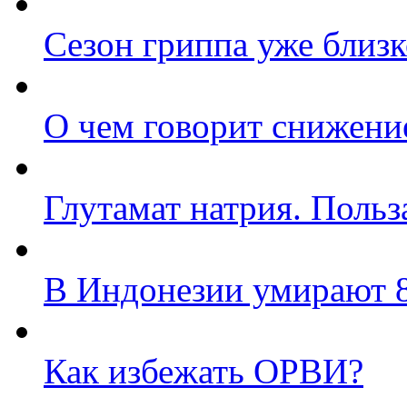
Сезон гриппа уже близк
О чем говорит снижени
Глутамат натрия. Польз
В Индонезии умирают 
Как избежать ОРВИ?