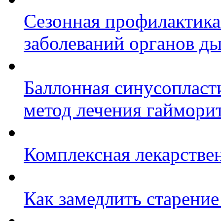
Сезонная профилактика
заболеваний органов д
Баллонная синусопласт
метод лечения гаймори
Комплексная лекарстве
Как замедлить старение