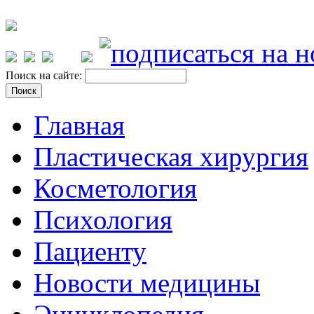
Поиск на сайте:
Главная
Пластическая хирургия
Косметология
Психология
Пациенту
Новости медицины