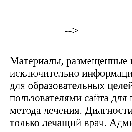
-->
Материалы, размещенные н
исключительно информаци
для образовательных целей
пользователями сайта для 
метода лечения. Диагност
только лечащий врач. Адми