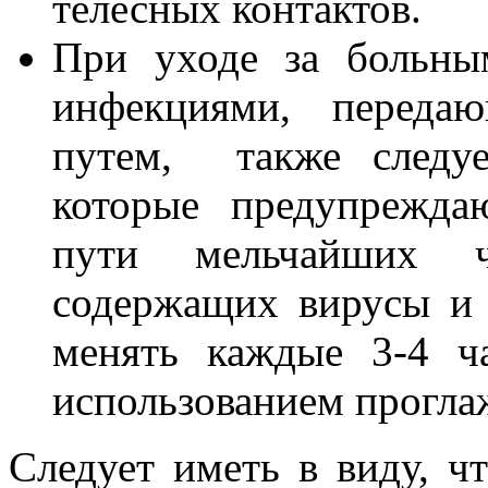
телесных контактов.
При уходе за больны
инфекциями, передаю
путем, также следу
которые предупрежда
пути мельчайших ч
содержащих вирусы и 
менять каждые 3-4 ч
использованием прогла
Следует иметь в виду, ч