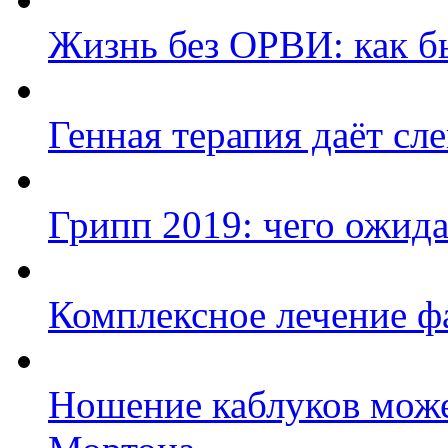
Жизнь без ОРВИ: как б
Генная терапия даёт с
Грипп 2019: чего ожида
Комплексное лечение ф
Ношение каблуков може