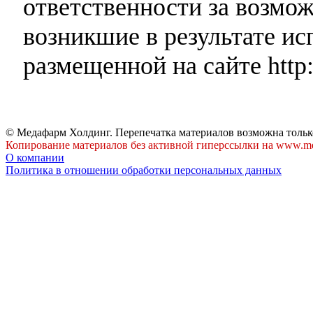
ответственности за возмо
возникшие в результате и
размещенной на сайте http:
© Медафарм Холдинг. Перепечатка материалов возможна тольк
Копирование материалов без активной гиперссылки на www.me
О компании
Политика в отношении обработки персональных данных