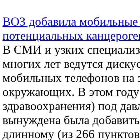
ВОЗ добавила мобильные 
потенциальных канцероге
В СМИ и узких специализ
многих лет ведутся диску
мобильных телефонов на з
окружающих. В этом году
здравоохранения) под дав
вынуждена была добавить
длинному (из 266 пунктов