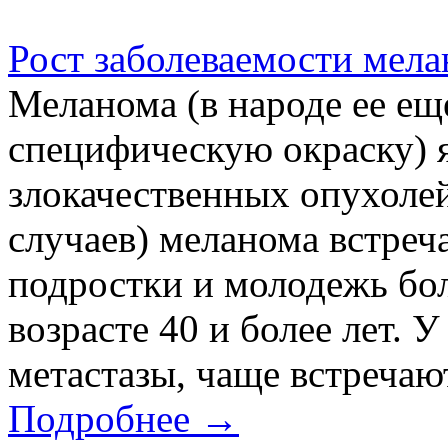
Рост заболеваемости мел
Меланома (в народе ее ещ
специфическую окраску) я
злокачественных опухолей
случаев) меланома встреч
подростки и молодежь бол
возрасте 40 и более лет.
метастазы, чаще встречают
Подробнее →