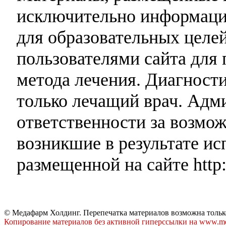
исключительно информаци
для образовательных целей
пользователями сайта для 
метода лечения. Диагност
только лечащий врач. Адми
ответственности за возмо
возникшие в результате и
размещенной на сайте http:
© Медафарм Холдинг. Перепечатка материалов возможна тольк
Копирование материалов без активной гиперссылки на www.me