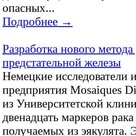
опасных...
Подробнее →
Разработка нового метода
предстательной железы
Немецкие исследователи и
предприятия Mosaiques Di
из Университетской клин
двенадцать маркеров рака
получаемых из эякулята. 