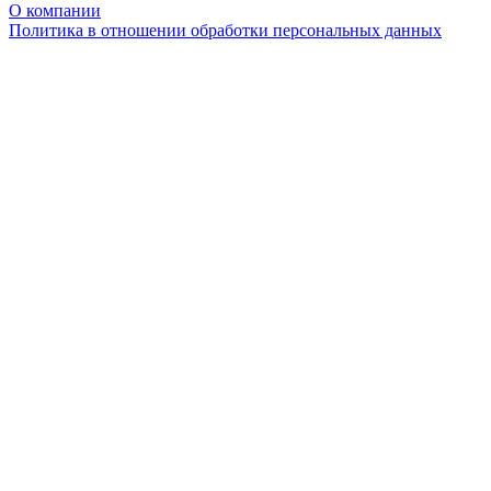
О компании
Политика в отношении обработки персональных данных