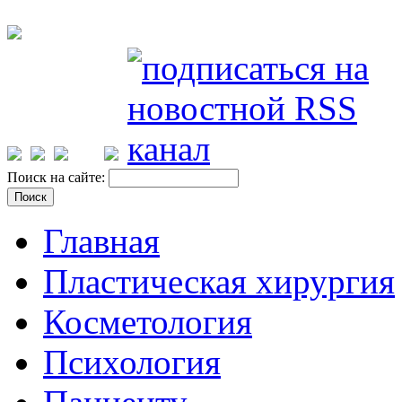
Поиск на сайте:
Главная
Пластическая хирургия
Косметология
Психология