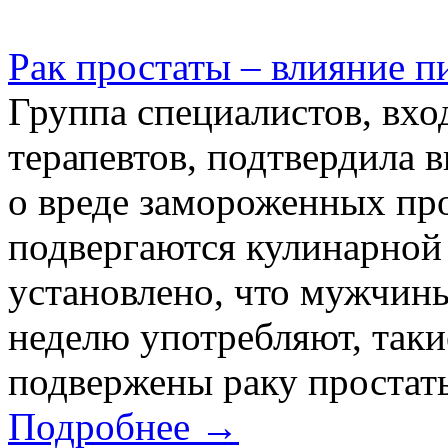
Рак простаты – влияние 
Группа специалистов, вх
терапевтов, подтвердила 
о вреде замороженных пр
подвергаются кулинарной
установлено, что мужчины
неделю употребляют, таки
подвержены раку простаты
Подробнее →