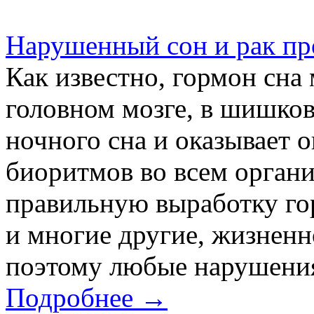
Нарушенный сон и рак про
Как известно, гормон сна 
головном мозге, в шишков
ночного сна и оказывает 
биоритмов во всем органи
правильную выработку го
и многие другие, жизнен
поэтому любые нарушения
Подробнее →