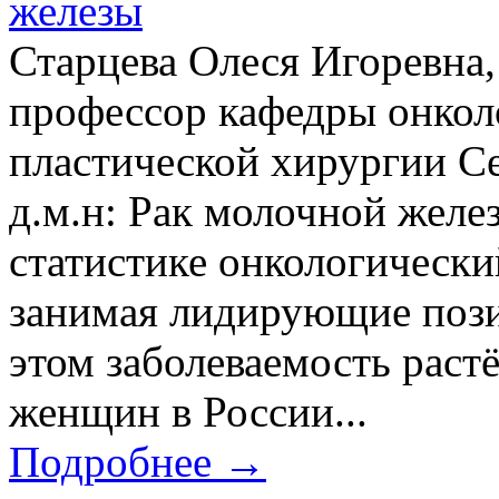
железы
Старцева Олеся Игоревна,
профессор кафедры онкол
пластической хирургии Се
д.м.н: Рак молочной желе
статистике онкологически
занимая лидирующие пози
этом заболеваемость растёт
женщин в России...
Подробнее →