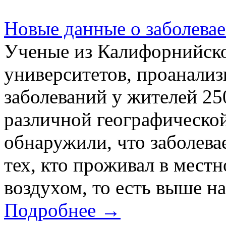
Новые данные о заболевае
Ученые из Калифорнийск
университетов, проанализ
заболеваний у жителей 25
различной географической
обнаружили, что заболева
тех, кто проживал в мест
воздухом, то есть выше на
Подробнее →