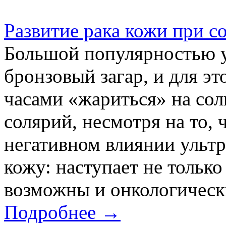
Развитие рака кожи при с
Большой популярностью у
бронзовый загар, и для э
часами «жариться» на сол
солярий, несмотря на то, 
негативном влиянии ульт
кожу: наступает не только
возможны и онкологически
Подробнее →