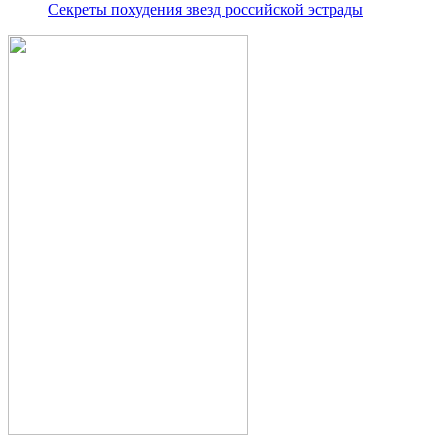
Секреты похудения звезд российской эстрады