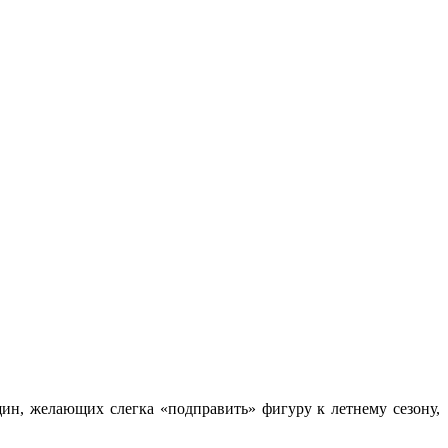
ин, желающих слегка «подправить» фигуру к летнему сезону,