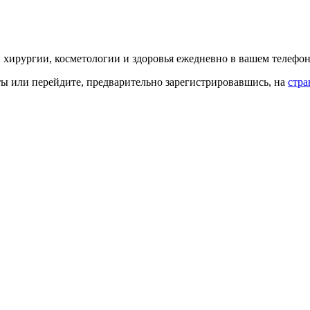
й хирургии, косметологии и здоровья ежедневно в вашем телефон
кты или перейдите, предварительно зарегистрировавшись, на
стра