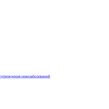
дупреждения онкозаболеваний