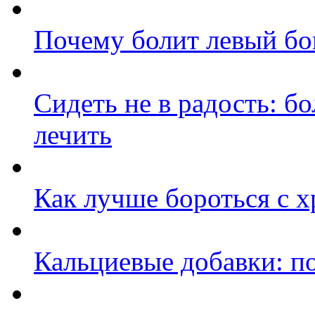
Почему болит левый бо
Сидеть не в радость: б
лечить
Как лучше бороться с 
Кальциевые добавки: по