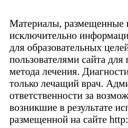
Материалы, размещенные н
исключительно информаци
для образовательных целей
пользователями сайта для 
метода лечения. Диагност
только лечащий врач. Адми
ответственности за возмо
возникшие в результате и
размещенной на сайте http: