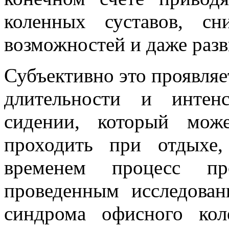
коленных суставов, с
возможностей и даже раз
Субъективно это проявля
длительности и интен
сидении, который мож
проходить при отдыхе
временем процесс про
проведенным исследован
синдрома офисного кол