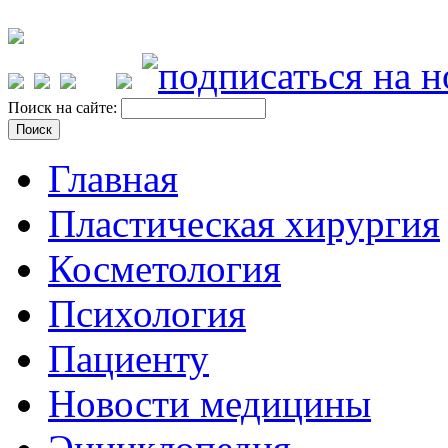
Поиск на сайте:
Главная
Пластическая хирургия
Косметология
Психология
Пациенту
Новости медицины