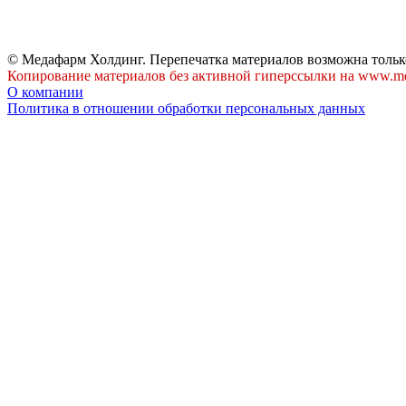
© Медафарм Холдинг. Перепечатка материалов возможна тольк
Копирование материалов без активной гиперссылки на www.me
О компании
Политика в отношении обработки персональных данных