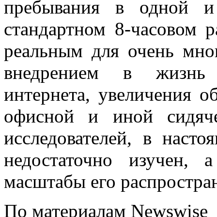
пребывания в одной и
стандартном 8-часовом р
реальным для очень мно
внедрением в жизнь 
интернета, увеличения о
офисной и иной сидяч
исследователей, в наст
недостаточно изучен, 
масштабы его распростра
По материалам Newswise