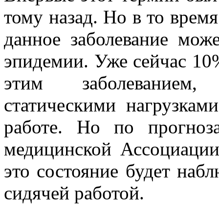
тому назад. Но в то время
данное заболевание мож
эпидемии. Уже сейчас 1
этим заболеванием,
статическими нагрузкам
работе. Но по прогноз
медицинской Ассоциации
это состояние будет набл
сидячей работой.