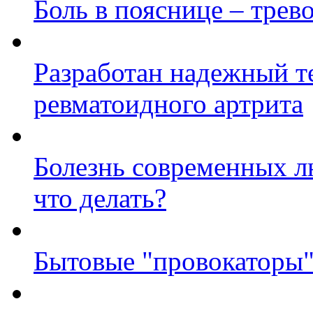
Боль в пояснице – трев
Разработан надежный т
ревматоидного артрита
Болезнь современных л
что делать?
Бытовые "провокаторы"