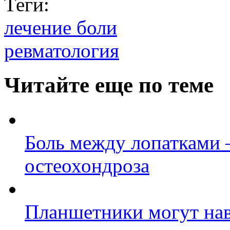
Теги:
лечение боли
ревматология
Читайте еще по теме
Боль между лопатками –
остеохондроза
Планшетники могут на