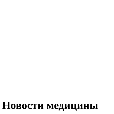
Новости медицины