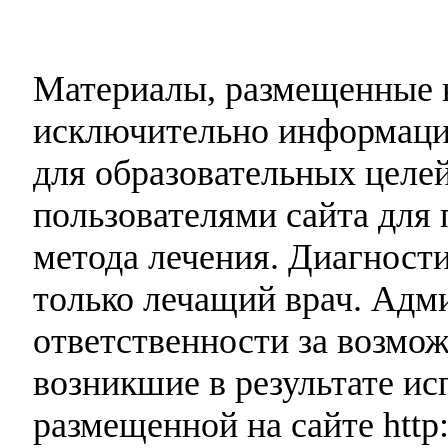
Материалы, размещенные н
исключительно информаци
для образовательных целей
пользователями сайта для 
метода лечения. Диагност
только лечащий врач. Адми
ответственности за возмо
возникшие в результате и
размещенной на сайте http: