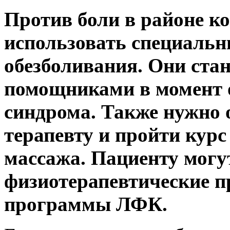
Против боли в районе к
использовать специальн
обезболивания. Они ста
помощниками в момент о
синдрома. Также нужно 
терапевту и пройти курс
массажа. Пациенту могу
физиотерапевтические 
программы ЛФК.