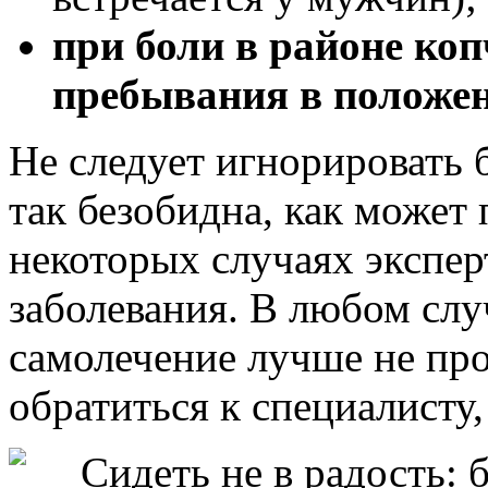
при боли в районе коп
пребывания в положен
Не следует игнорировать 
так безобидна, как может 
некоторых случаях экспер
заболевания. В любом слу
самолечение лучше не пр
обратиться к специалисту,