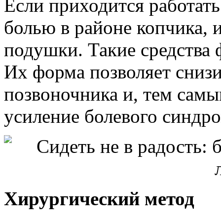
Если приходится работать
болью в районе копчика, 
подушки. Такие средства 
Их форма позволяет снизи
позвоночника и, тем самы
усиление болевого синдро
Хирургический метод