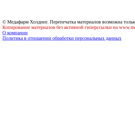
© Медафарм Холдинг. Перепечатка материалов возможна тольк
Копирование материалов без активной гиперссылки на www.me
О компании
Политика в отношении обработки персональных данных