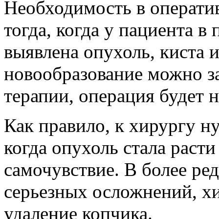
Необходимость в операти
тогда, когда у пациента в
выявлена опухоль, киста 
новообразование можно з
терапии, операция будет 
Как правило, к хирургу н
когда опухоль стала раст
самочувствие. В более ред
серьезных осложнений, х
удаление копчика.