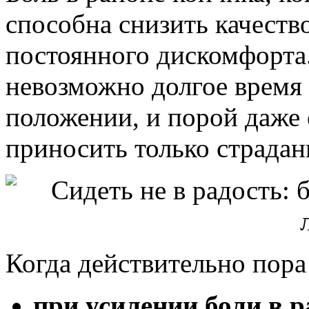
способна снизить качеств
постоянного дискомфорта
невозможно долгое время
положении, и порой даже 
приносить только страдан
Когда действительно пора 
при усилении боли в 