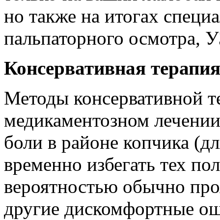
но также на итогах специ
пальпаторного осмотра, У
Консервативная терапи
Методы консервативной т
медикаментозном лечении
боли в районе копчика (д
временно избегать тех по
вероятностью обычно про
другие дискомфортные о