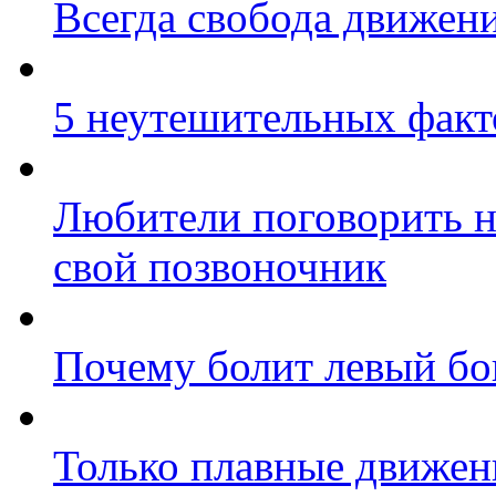
Всегда свобода движен
5 неутешительных факт
Любители поговорить н
свой позвоночник
Почему болит левый бо
Только плавные движен