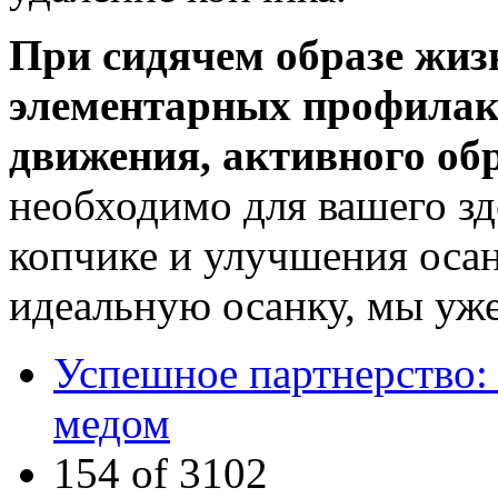
При сидячем образе жиз
элементарных профилак
движения, активного обр
необходимо для вашего зд
копчике и улучшения осан
идеальную осанку, мы уже
Успешное партнерство: 
медом
154 of 3102