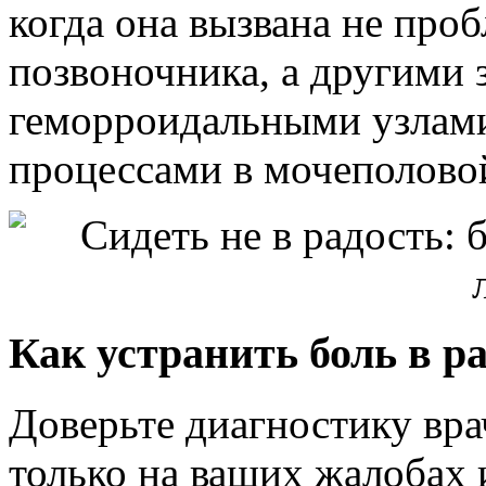
когда она вызвана не про
позвоночника, а другими 
геморроидальными узлам
процессами в мочеполовой
Как устранить боль в р
Доверьте диагностику вра
только на ваших жалобах и