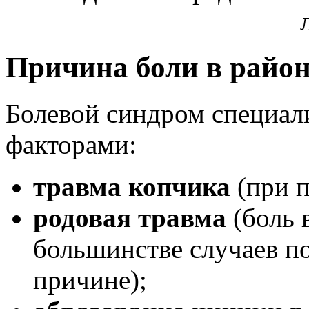
Причина боли в райо
Болевой синдром специал
факторами:
травма копчика
(при п
родовая травма
(боль 
большинстве случаев по
причине);