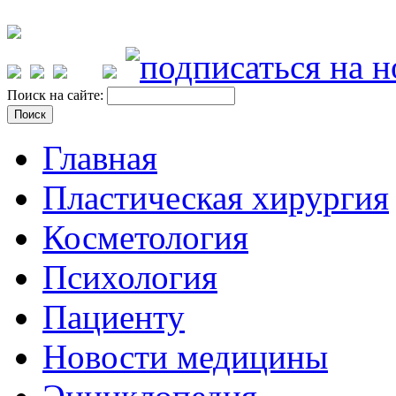
Поиск на сайте:
Главная
Пластическая хирургия
Косметология
Психология
Пациенту
Новости медицины