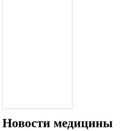
Новости медицины