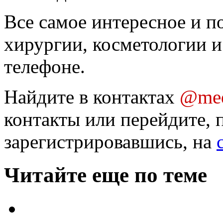
Все самое интересное и п
хирургии, косметологии и
телефоне.
Найдите в контактах
@med
контакты или перейдите, 
зарегистрировавшись, на
Читайте еще по теме