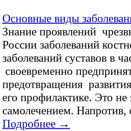
Основные виды заболеван
Знание проявлений чрезв
России заболеваний костн
заболеваний суставов в ч
своевременно предпринят
предотвращения развития
его профилактике. Это не 
самолечением. Напротив, 
Подробнее →