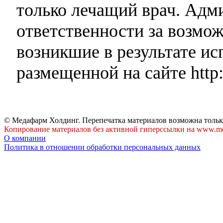
только лечащий врач. Адми
ответственности за возмо
возникшие в результате и
размещенной на сайте http:
© Медафарм Холдинг. Перепечатка материалов возможна тольк
Копирование материалов без активной гиперссылки на www.me
О компании
Политика в отношении обработки персональных данных