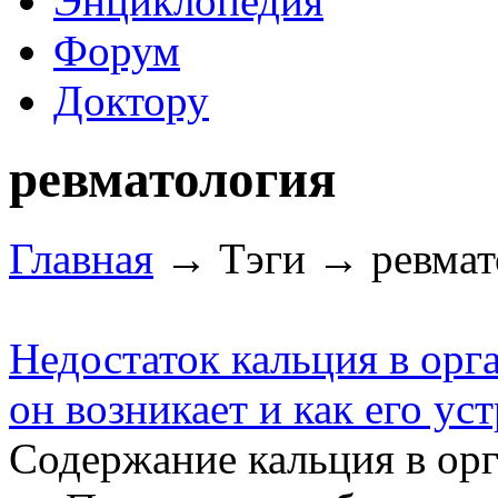
Энциклопедия
Форум
Доктору
ревматология
Главная
→ Тэги → ревмат
Недостаток кальция в орг
он возникает и как его ус
Содержание кальция в орга