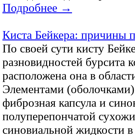
Подробнее →
Киста Бейкера: причины п
По своей сути кисту Бейк
разновидностей бурсита к
расположена она в област
Элементами (оболочками)
фиброзная капсула и син
полуперепончатой сухожи
синовиальной жидкости в