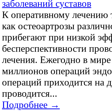
заболеваний суставов
К оперативному лечению т
как остеоартрозы различн
прибегают при низкой эф
бесперспективности пров
лечения. Ежегодно в мире
миллионов операций эндоп
операций приходится на 
проводится...
Подробнее →