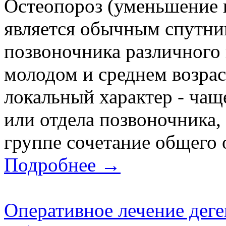
Остеопороз (уменьшение 
является обычным спутник
позвоночника различного 
молодом и среднем возрас
локальный характер - чаще
или отдела позвоночника,
группе сочетание общего о
Подробнее →
Оперативное лечение дег