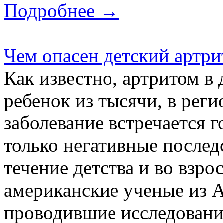
Подробнее →
Чем опасен детский артри
Как известно, артритом в 
ребенок из тысячи, в рег
заболевание встречается г
только негативные послед
течение детства и во взр
американские ученые из А
проводившие исследования