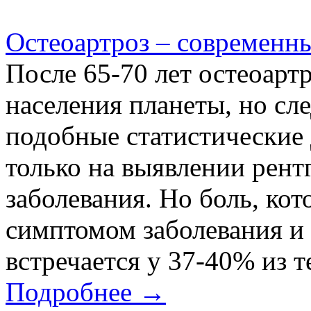
Остеоартроз – современны
После 65-70 лет остеоарт
населения планеты, но сле
подобные статистические
только на выявлении рент
заболевания. Но боль, ко
симптомом заболевания и
встречается у 37-40% из те
Подробнее →