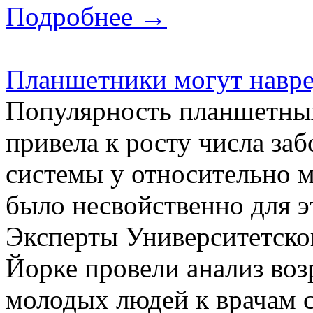
Подробнее →
Планшетники могут навре
Популярность планшетных
привела к росту числа за
системы у относительно 
было несвойственно для э
Эксперты Университетско
Йорке провели анализ во
молодых людей к врачам с