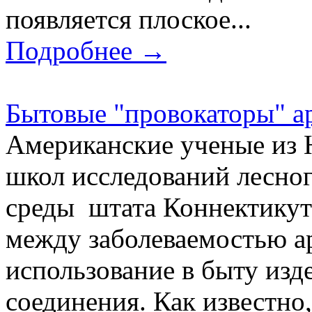
появляется плоское...
Подробнее →
Бытовые "провокаторы" а
Американские ученые из 
школ исследований лесно
среды штата Коннектикут
между заболеваемостью а
использование в быту из
соединения. Как известно