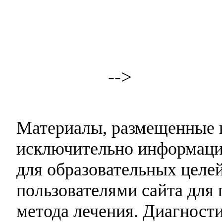
-->
Материалы, размещенные н
исключительно информаци
для образовательных целей
пользователями сайта для 
метода лечения. Диагност