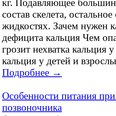
кг. Подавляющее большинс
состав скелета, остальное
жидкостях. Зачем нужен 
дефицита кальция Чем опа
грозит нехватка кальция 
кальция у детей и взрослы
Подробнее →
Особенности питания при 
позвоночника