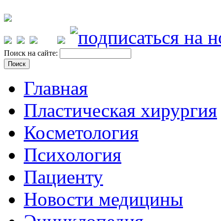
Поиск на сайте:
Главная
Пластическая хирургия
Косметология
Психология
Пациенту
Новости медицины