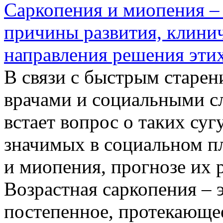
Саркопения и миопения – 
причины развития, клини
направления решения эти
В связи с быстрым старен
врачами и социальными с
встает вопрос о таких су
значимых в социальном пл
и миопения, прогнозе их 
Возрастная саркопения – 
постепенное, протекающее