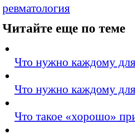
ревматология
Читайте еще по теме
Что нужно каждому для
Что нужно каждому для
Что такое «хорошо» при