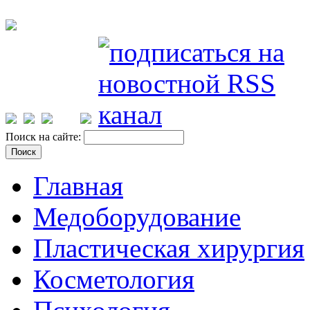
Поиск на сайте:
Главная
Медоборудование
Пластическая хирургия
Косметология