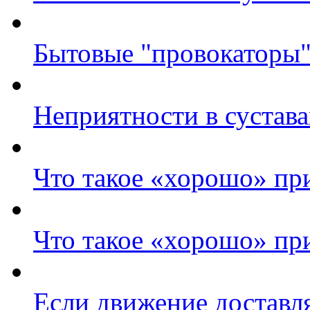
Бытовые "провокаторы"
Неприятности в сустава
Что такое «хорошо» при
Что такое «хорошо» при
Если движение доставл