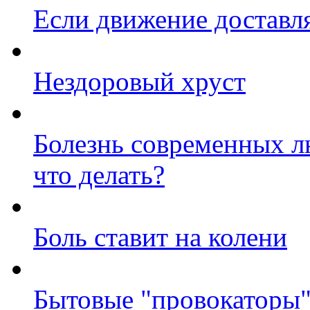
Если движение доставл
Нездоровый хруст
Болезнь современных л
что делать?
Боль ставит на колени
Бытовые "провокаторы"