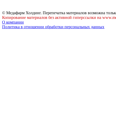
© Медафарм Холдинг. Перепечатка материалов возможна тольк
Копирование материалов без активной гиперссылки на www.me
О компании
Политика в отношении обработки персональных данных