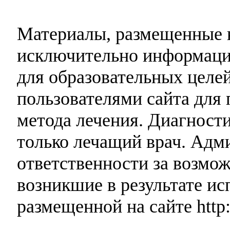
Материалы, размещенные н
исключительно информаци
для образовательных целей
пользователями сайта для 
метода лечения. Диагност
только лечащий врач. Адми
ответственности за возмо
возникшие в результате и
размещенной на сайте http: