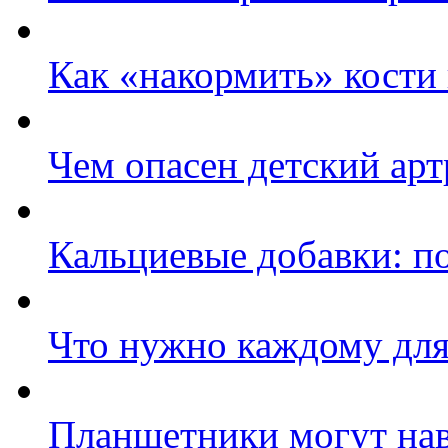
Как «накормить» кости 
Чем опасен детский арт
Кальциевые добавки: по
Что нужно каждому для
Планшетники могут на