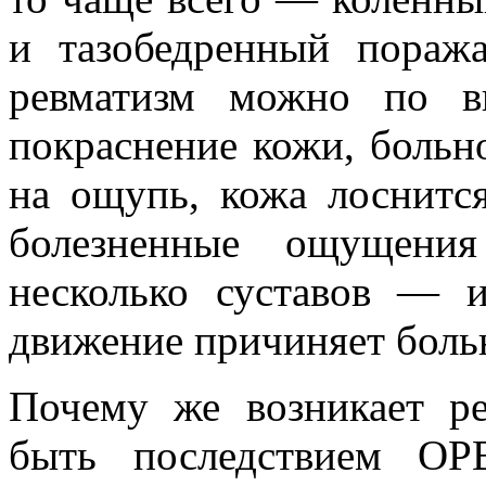
и тазобедренный поража
ревматизм можно по в
покраснение кожи, больн
на ощупь, кожа лоснится
болезненные ощущения
несколько суставов — 
движение причиняет боль
Почему же возникает р
быть последствием ОР