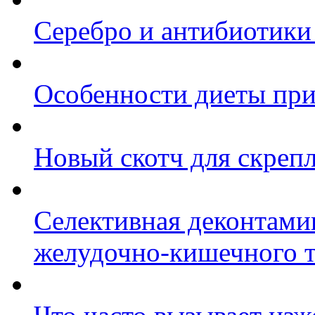
Серебро и антибиотики
Особенности диеты при
Новый скотч для скреп
Селективная деконтами
желудочно-кишечного т