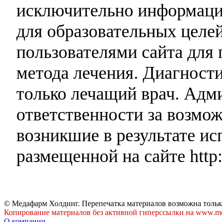
исключительно информаци
для образовательных целей
пользователями сайта для 
метода лечения. Диагност
только лечащий врач. Адми
ответственности за возмо
возникшие в результате и
размещенной на сайте http:
© Медафарм Холдинг. Перепечатка материалов возможна тольк
Копирование материалов без активной гиперссылки на www.me
О компании