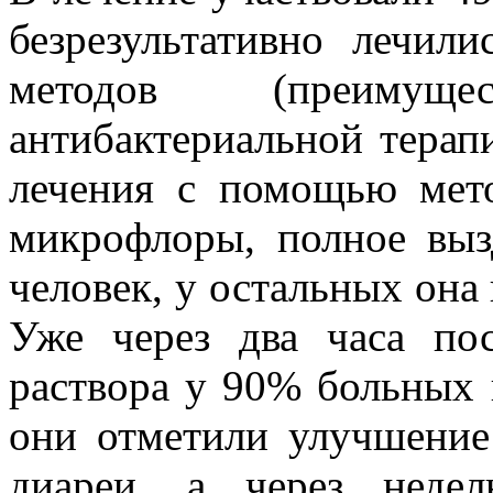
безрезультативно лечи
методов (преимущес
антибактериальной терапи
лечения с помощью мет
микрофлоры, полное выз
человек, у остальных она 
Уже через два часа пос
раствора у 90% больных 
они отметили улучшение
диареи, а через неде