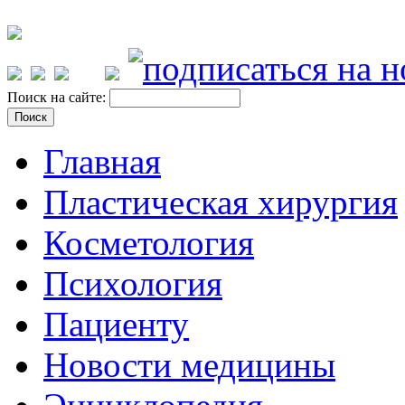
Поиск на сайте:
Главная
Пластическая хирургия
Косметология
Психология
Пациенту
Новости медицины