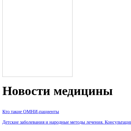
Новости медицины
Кто такие ОМНИ-пациенты
Детские заболевания и народные методы лечения. Консультаци