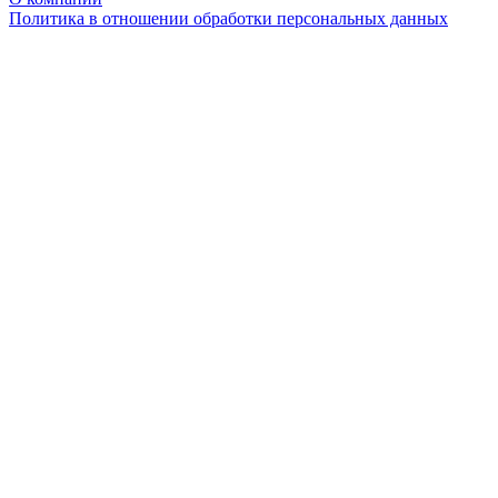
Политика в отношении обработки персональных данных