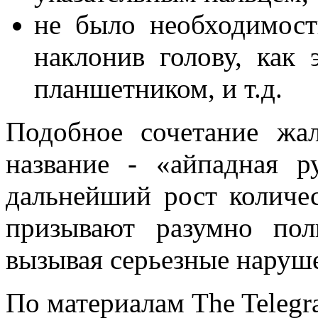
не было необходимост
наклонив голову, как 
планшетником, и т.д.
Подобное сочетание жа
название - «айпадная р
дальнейший рост количес
призывают разумно пол
вызывая серьезные наруше
По материалам The Telegr