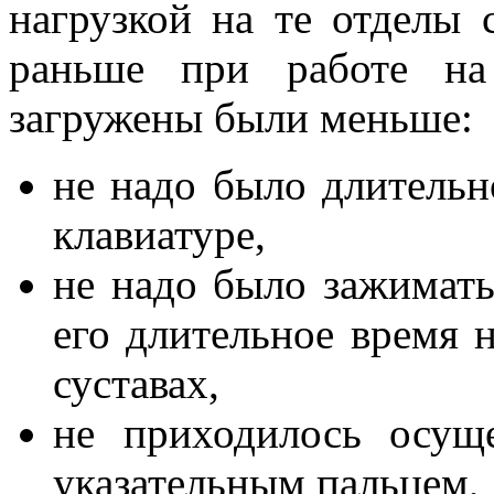
нагрузкой на те отделы 
раньше при работе на
загружены были меньше:
не надо было длительн
клавиатуре,
не надо было зажимать
его длительное время 
суставах,
не приходилось осущ
указательным пальцем,