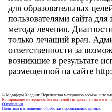
для образовательных целей
пользователями сайта для 
метода лечения. Диагност
только лечащий врач. Адми
ответственности за возмо
возникшие в результате и
размещенной на сайте http:
© Медафарм Холдинг. Перепечатка материалов возможна тольк
Копирование материалов без активной гиперссылки на www.me
О компании
Политика в отношении обработки персональных данных