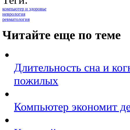
компьютер и здоровье
неврология
ревматология
Читайте еще по теме
Длительность сна и ко
пожилых
Компьютер экономит де