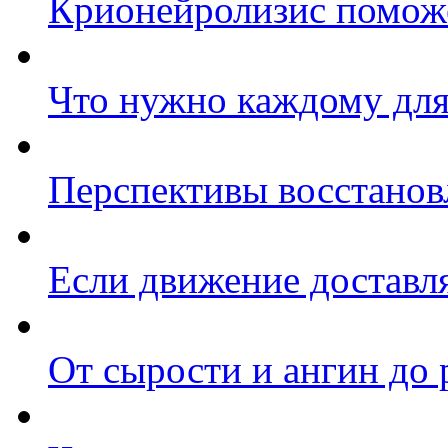
Крионейролизис поможе
Что нужно каждому для
Перспективы восстанов
Если движение доставл
От сырости и ангин до 