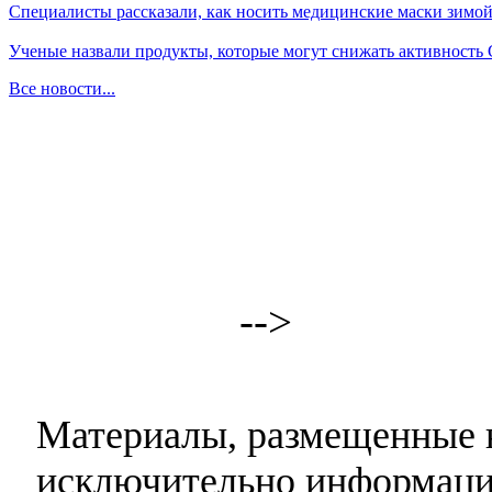
Специалисты рассказали, как носить медицинские маски зимо
Ученые назвали продукты, которые могут снижать активность
Все новости...
-->
Материалы, размещенные н
исключительно информаци