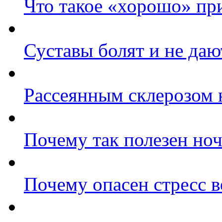
Что такое «хорошо» при
Суставы болят и не даю
Рассеянным склерозом н
Почему так полезен но
Почему опасен стресс 