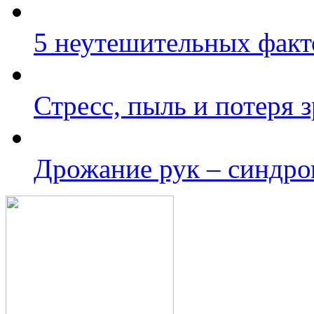
5 неутешительных факт
Стресс, пыль и потеря 
Дрожание рук – синдро