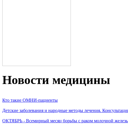
Новости медицины
Кто такие ОМНИ-пациенты
Детские заболевания и народные методы лечения. Консультаци
ОКТЯБРЬ - Всемирный месяц борьбы с раком молочной желез