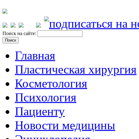
Поиск на сайте:
Главная
Пластическая хирургия
Косметология
Психология
Пациенту
Новости медицины