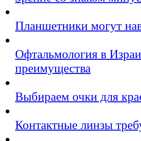
Планшетники могут на
Офтальмология в Израи
преимущества
Выбираем очки для кра
Контактные линзы треб