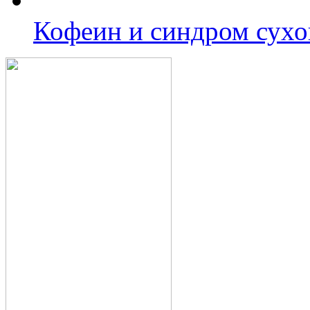
Кофеин и синдром сухог