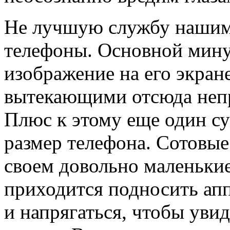
Не лучшую службу нашим 
телефоны. Основной мину
изображение на его экран
вытекающими отсюда неп
Плюс к этому еще один с
размер телефона. Сотовы
своем довольно маленькие,
приходится подносить апп
и напрягаться, чтобы увид