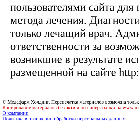
пользователями сайта для 
метода лечения. Диагност
только лечащий врач. Адми
ответственности за возмо
возникшие в результате и
размещенной на сайте http:
© Медафарм Холдинг. Перепечатка материалов возможна тольк
Копирование материалов без активной гиперссылки на www.me
О компании
Политика в отношении обработки персональных данных