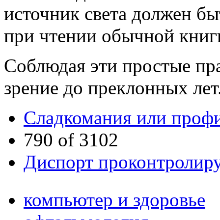
источник света должен быт
при чтении обычной книг
Соблюдая эти простые пра
зрение до преклонных лет
Сладкомания или профи
790 of 3102
Диспорт проконтролир
компьютер и здоровье