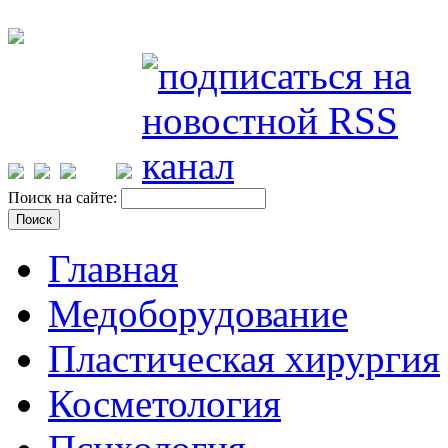
Поиск на сайте:
Главная
Медоборудование
Пластическая хирургия
Косметология