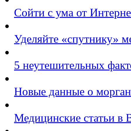
Сойти с ума от Интерне
Уделяйте «спутнику» 
5 неутешительных факт
Новые данные о морга
Медицинские статьи в 