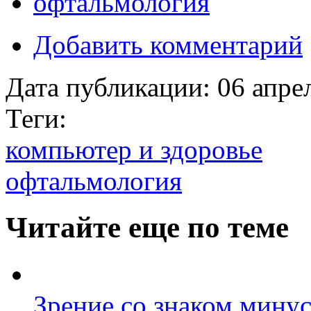
офтальмология
Добавить комментарий
Дата публикации:
06 апре
Теги:
компьютер и здоровье
офтальмология
Читайте еще по теме
Зрение со знаком мину