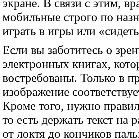
экране. В связи с этим, в
мобильные строго по назна
играть в игры или «сидеть
Если вы заботитесь о зрен
электронных книгах, кото
востребованы. Только в п
изображение соответствуе
Кроме того, нужно правил
то есть держать текст на 
от локтя до кончиков паль