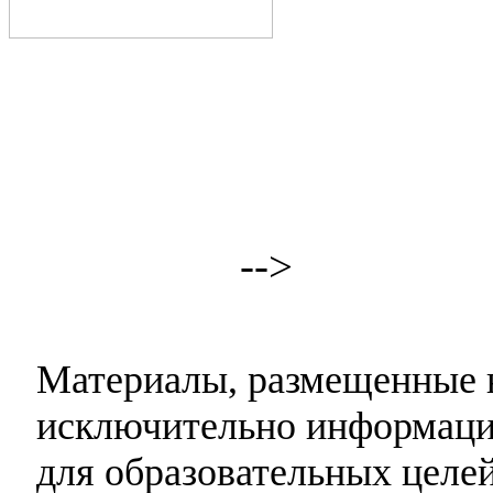
-->
Материалы, размещенные н
исключительно информаци
для образовательных целей