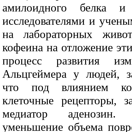
амилоидного белка и 
исследователями и учены
на лабораторных живо
кофеина на отложение эти
процесс развития изм
Альцгеймера у людей, з
что под влиянием ко
клеточные рецепторы, з
медиатор аденозин. 
уменьшение объема повр