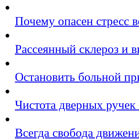
Почему опасен стресс 
Рассеянный склероз и 
Остановить больной пр
Чистота дверных ручек
Всегда свобода движен