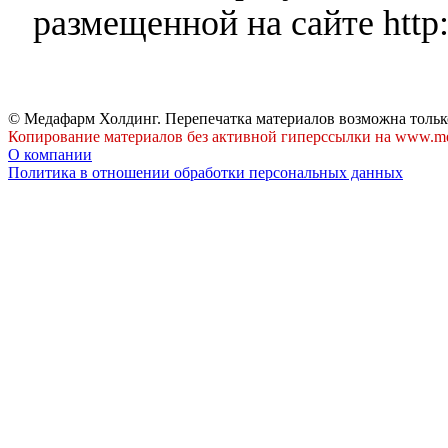
размещенной на сайте http:
© Медафарм Холдинг. Перепечатка материалов возможна тольк
Копирование материалов без активной гиперссылки на www.me
О компании
Политика в отношении обработки персональных данных