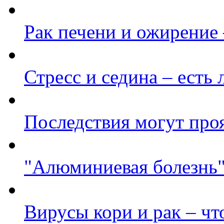
Рак печени и ожирение
Стресс и седина – есть 
Последствия могут про
"Алюминиевая болезнь"
Вирусы кори и рак – чт