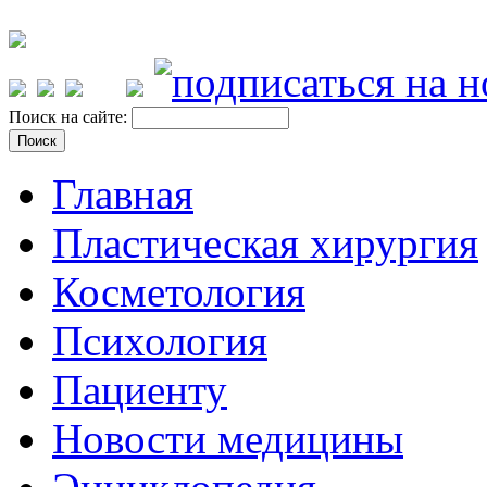
Поиск на сайте:
Главная
Пластическая хирургия
Косметология
Психология
Пациенту
Новости медицины