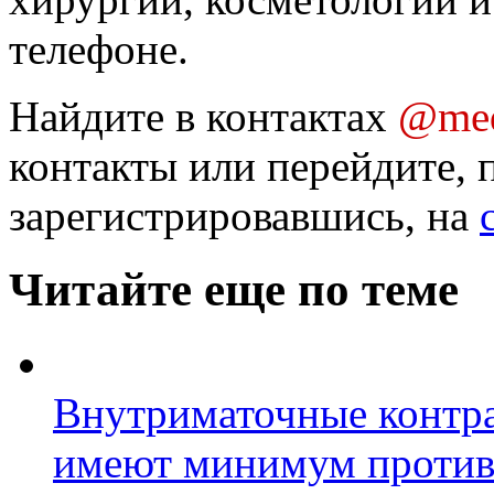
телефоне.
Найдите в контактах
@med
контакты или перейдите, 
зарегистрировавшись, на
Читайте еще по теме
Внутриматочные контра
имеют минимум против