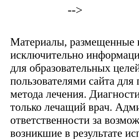
-->
Материалы, размещенные н
исключительно информаци
для образовательных целей
пользователями сайта для 
метода лечения. Диагност
только лечащий врач. Адми
ответственности за возмо
возникшие в результате и