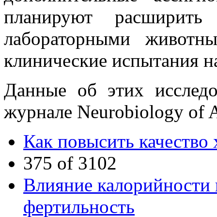
планируют расширить 
лабораторными животн
клинические испытания н
Данные об этих исслед
журнале Neurobiology of 
Как повысить качество
375 of 3102
Влияние калорийности
фертильность