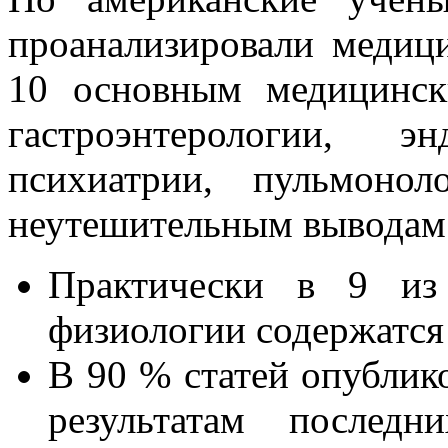
проанализировали медиц
10 основным медицинск
гастроэнтерологии, эн
психиатрии, пульмоно
неутешительным выводам
Практически в 9 из
физиологии содержатся
В 90 % статей опублик
результатам последн