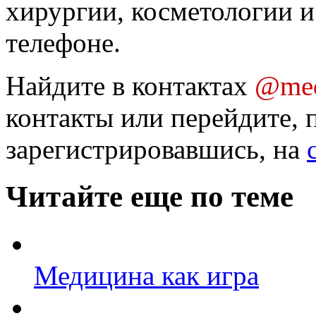
хирургии, косметологии и
телефоне.
Найдите в контактах
@med
контакты или перейдите, 
зарегистрировавшись, на
Читайте еще по теме
Медицина как игра