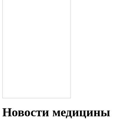
Новости медицины