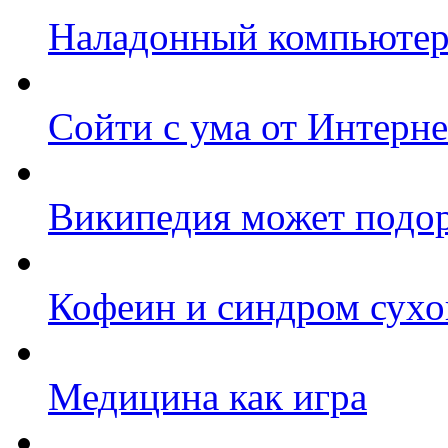
Наладонный компьютер 
Сойти с ума от Интерне
Википедия может подор
Кофеин и синдром сухог
Медицина как игра