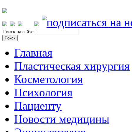
Поиск на сайте:
Главная
Пластическая хирургия
Косметология
Психология
Пациенту
Новости медицины