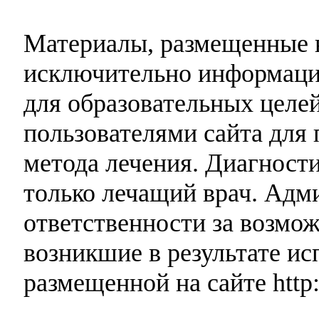
Материалы, размещенные н
исключительно информаци
для образовательных целей
пользователями сайта для 
метода лечения. Диагност
только лечащий врач. Адми
ответственности за возмо
возникшие в результате и
размещенной на сайте http: