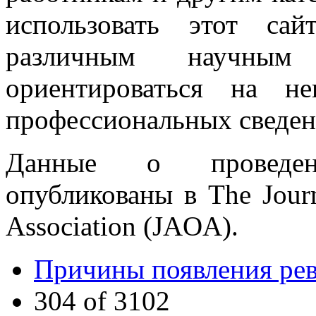
использовать этот са
различным научным
ориентироваться на н
профессиональных сведен
Данные о проведен
опубликованы в The Journ
Association (JAOA).
Причины появления ре
304 of 3102