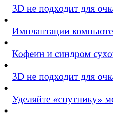
3D не подходит для очк
Имплантации компьюте
Кофеин и синдром сухог
3D не подходит для очк
Уделяйте «спутнику» 