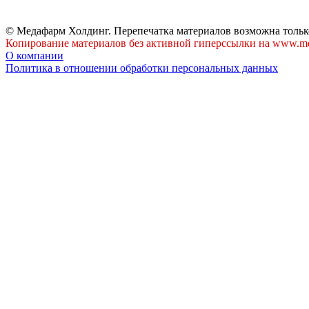
© Медафарм Холдинг. Перепечатка материалов возможна тольк
Копирование материалов без активной гиперссылки на www.me
О компании
Политика в отношении обработки персональных данных