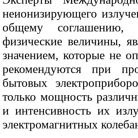
неионизирующего излуче
общему соглашению, 
физические величины, 
значением, которые не о
рекомендуются при пр
бытовых электроприбор
только мощность различн
и интенсивность их излу
электромагнитных колеба