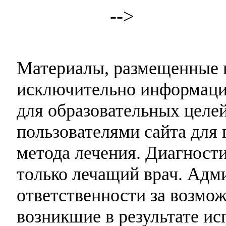
-->
Материалы, размещенные н
исключительно информаци
для образовательных целей
пользователями сайта для 
метода лечения. Диагност
только лечащий врач. Адми
ответственности за возмо
возникшие в результате и