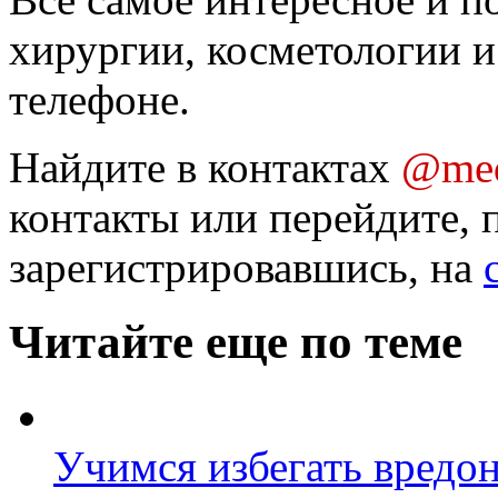
хирургии, косметологии и
телефоне.
Найдите в контактах
@med
контакты или перейдите, 
зарегистрировавшись, на
Читайте еще по теме
Учимся избегать вредо