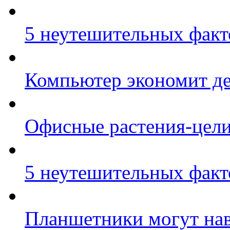
5 неутешительных факт
Компьютер экономит де
Офисные растения-цел
5 неутешительных факт
Планшетники могут на