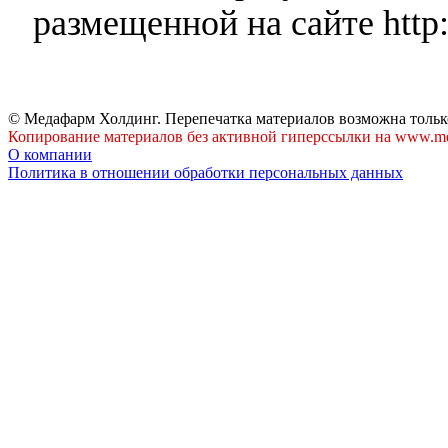
размещенной на сайте http:
© Медафарм Холдинг. Перепечатка материалов возможна тольк
Копирование материалов без активной гиперссылки на www.me
О компании
Политика в отношении обработки персональных данных