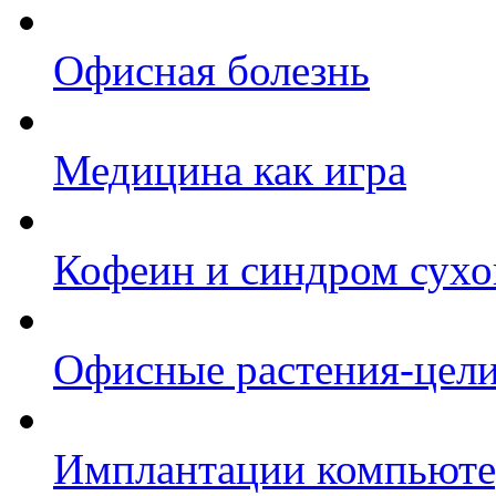
Офисная болезнь
Медицина как игра
Кофеин и синдром сухог
Офисные растения-цел
Имплантации компьюте