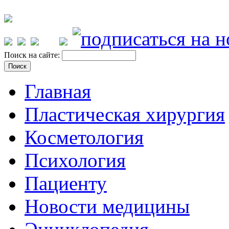
Поиск на сайте:
Главная
Пластическая хирургия
Косметология
Психология
Пациенту
Новости медицины