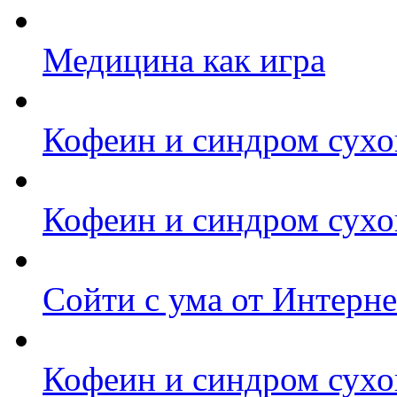
Медицина как игра
Кофеин и синдром сухог
Кофеин и синдром сухог
Сойти с ума от Интерне
Кофеин и синдром сухог