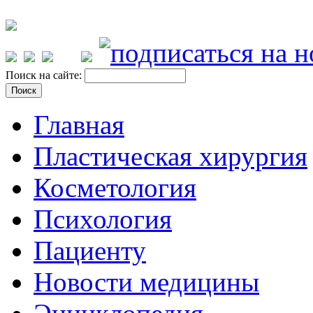
Поиск на сайте:
Главная
Пластическая хирургия
Косметология
Психология
Пациенту
Новости медицины