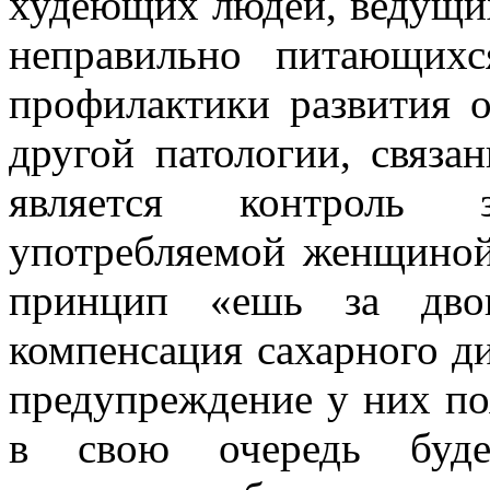
худеющих людей, ведущи
неправильно питающих
профилактики развития о
другой патологии, связа
является контроль 
употребляемой женщиной
принцип «ешь за двои
компенсация сахарного д
предупреждение у них по
в свою очередь буде