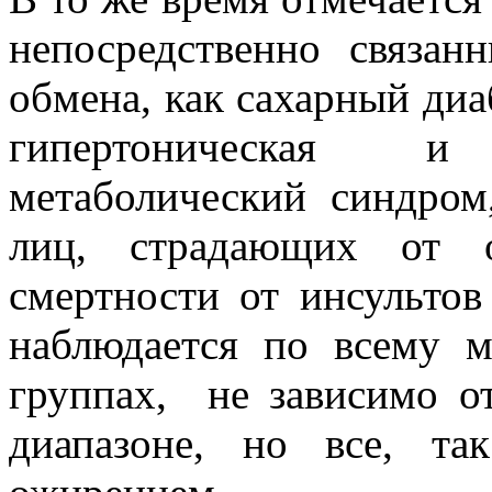
непосредственно связа
обмена, как сахарный диаб
гипертоническая и
метаболический синдром
лиц, страдающих от о
смертности от инсультов
наблюдается по всему м
группах, не зависимо о
диапазоне, но все, та