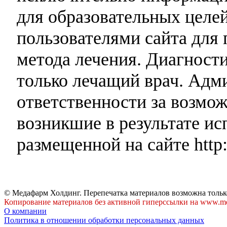
для образовательных целей
пользователями сайта для 
метода лечения. Диагност
только лечащий врач. Адми
ответственности за возмо
возникшие в результате и
размещенной на сайте http:
© Медафарм Холдинг. Перепечатка материалов возможна тольк
Копирование материалов без активной гиперссылки на www.me
О компании
Политика в отношении обработки персональных данных