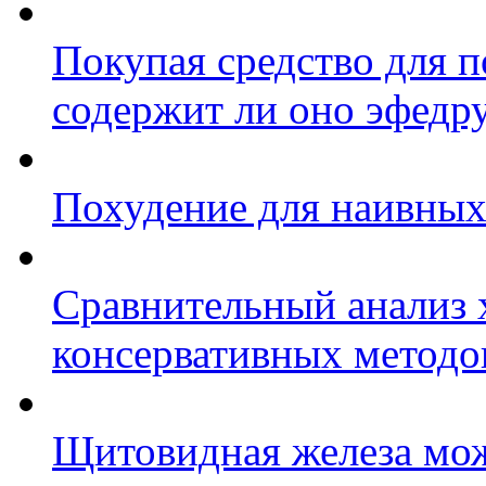
Покупая средство для п
содержит ли оно эфедр
Похудение для наивны
Сравнительный анализ 
консервативных методо
Щитовидная железа мож