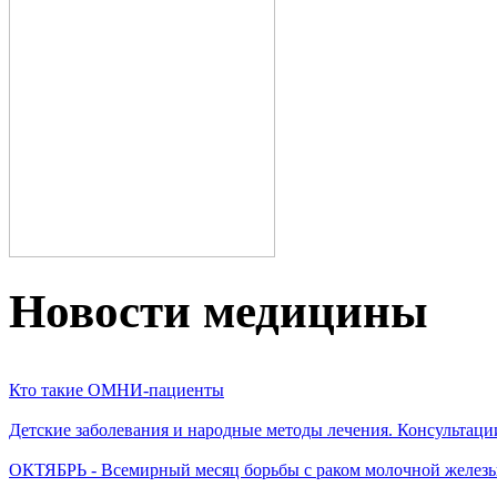
Новости медицины
Кто такие ОМНИ-пациенты
Детские заболевания и народные методы лечения. Консультаци
ОКТЯБРЬ - Всемирный месяц борьбы с раком молочной желез