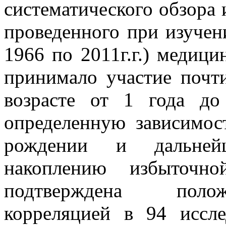
систематического обзора 
проведенного при изучен
1966 по 2011г.г.) медици
принимало участие почт
возрасте от 1 года до
определенную зависимос
рождении и дальней
накоплению избыточн
подтверждена полож
корреляцией в 94 иссле