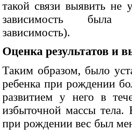
такой связи выявить не у
зависимость была н
зависимость).
Оценка результатов и 
Таким образом, было уст
ребенка при рождении бо
развитием у него в теч
избыточной массы тела. 
при рождении вес был мен