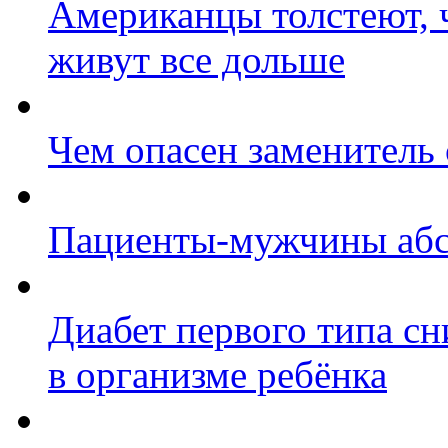
Американцы толстеют, 
живут все дольше
Чем опасен заменитель 
Пациенты-мужчины абс
Диабет первого типа с
в организме ребёнка