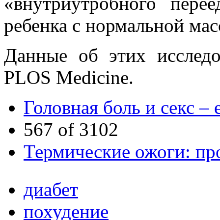
«внутриутробного пере
ребенка с нормальной мас
Данные об этих исслед
PLOS Medicine.
Головная боль и секс – 
567 of 3102
Термические ожоги: пр
диабет
похудение