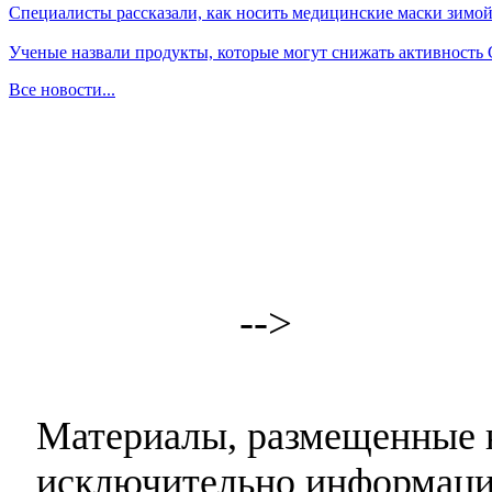
Специалисты рассказали, как носить медицинские маски зимо
Ученые назвали продукты, которые могут снижать активность
Все новости...
-->
Материалы, размещенные н
исключительно информаци