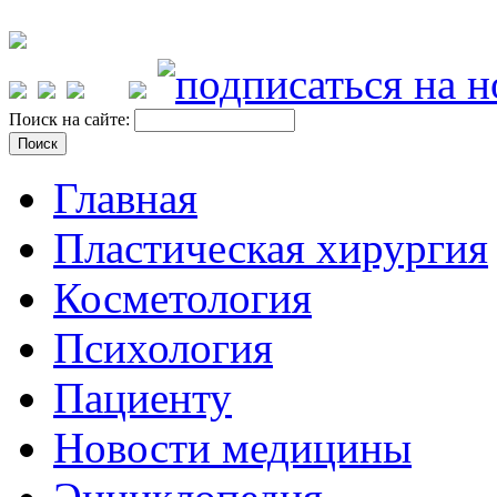
Поиск на сайте:
Главная
Пластическая хирургия
Косметология
Психология
Пациенту
Новости медицины