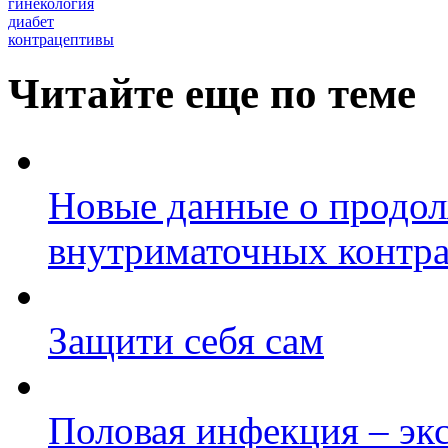
гинекология
диабет
контрацептивы
Читайте еще по теме
Новые данные о продол
внутриматочных контр
Защити себя сам
Половая инфекция – эк