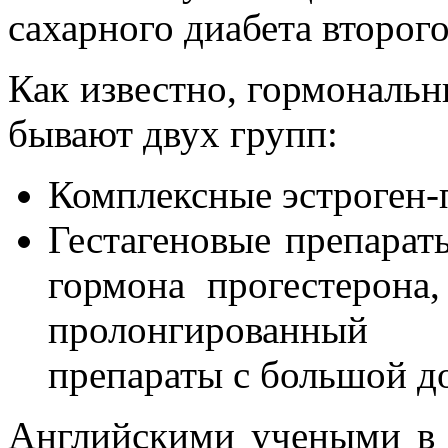
сахарного диабета второго
Как известно, гормональ
бывают двух групп:
Комплексные эстроген-
Гестагеновые препарат
гормона прогестерона
пролонгированный
препараты с большой д
Английскими учеными в 