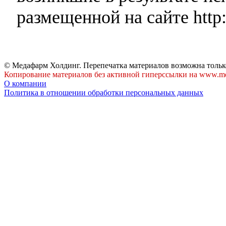
размещенной на сайте http:
© Медафарм Холдинг. Перепечатка материалов возможна тольк
Копирование материалов без активной гиперссылки на www.me
О компании
Политика в отношении обработки персональных данных