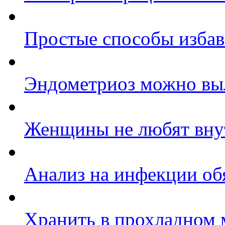
Простые способы избав
Эндометриоз можно вы
Женщины не любят вну
Анализ на инфекции об
Хранить в прохладном 