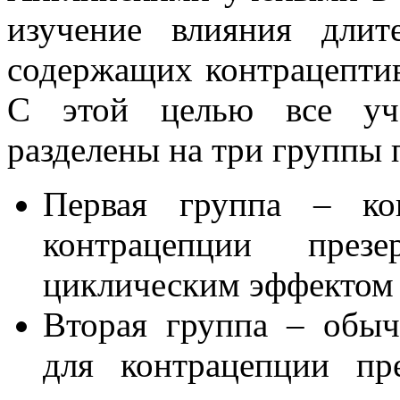
изучение влияния длит
содержащих контрацепти
С этой целью все уча
разделены на три группы 
Первая группа – кон
контрацепции пре
циклическим эффектом 
Вторая группа – обы
для контрацепции пр