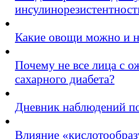
инсулинорезистентност
Какие овощи можно и н
Почему не все лица с о
сахарного диабета?
Дневник наблюдений по
Влияние «кислотообра