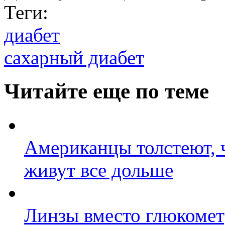
Теги:
диабет
сахарный диабет
Читайте еще по теме
Американцы толстеют, 
живут все дольше
Линзы вместо глюкомет