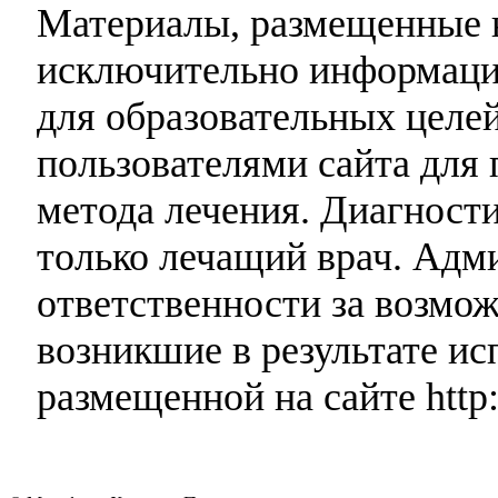
Материалы, размещенные н
исключительно информаци
для образовательных целей
пользователями сайта для 
метода лечения. Диагност
только лечащий врач. Адми
ответственности за возмо
возникшие в результате и
размещенной на сайте http: