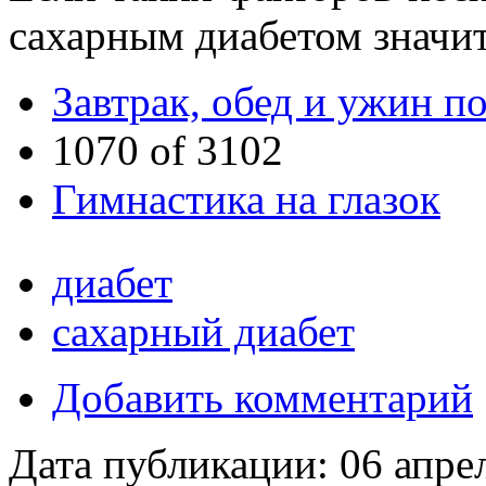
сахарным диабетом значит
Завтрак, обед и ужин п
1070 of 3102
Гимнастика на глазок
диабет
сахарный диабет
Добавить комментарий
Дата публикации:
06 апре