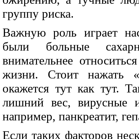
группу риска.
Важную роль играет нас
были больные сахар
внимательнее относитьс
жизни. Стоит нажать 
окажется тут как тут. Т
лишний вес, вирусные и
например, панкреатит, геп
Если таких факторов неск