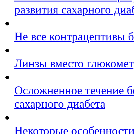
развития сахарного диа
Не все контрацептивы 
Линзы вместо глюкомет
Осложненное течение б
сахарного диабета
Некоторые особенности