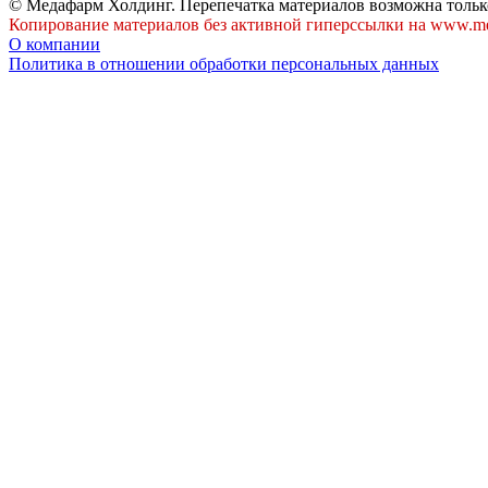
© Медафарм Холдинг. Перепечатка материалов возможна тольк
Копирование материалов без активной гиперссылки на www.me
О компании
Политика в отношении обработки персональных данных