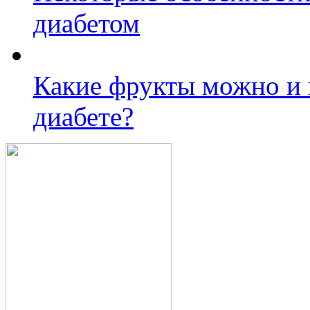
диабетом
Какие фрукты можно и 
диабете?