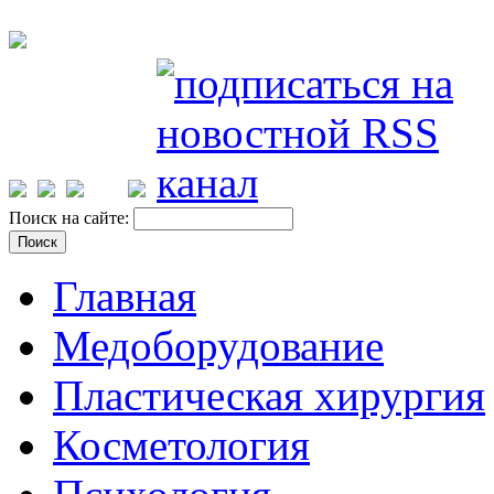
Поиск на сайте:
Главная
Медоборудование
Пластическая хирургия
Косметология