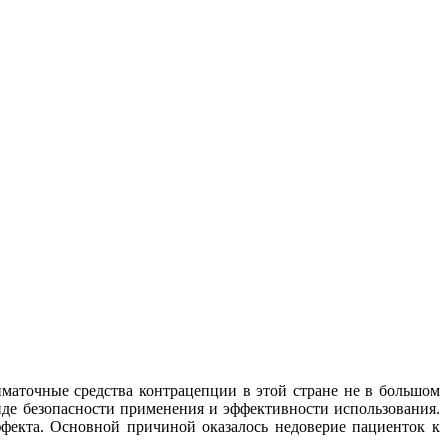
маточные средства контрацепции в этой стране не в большом
де безопасности применения и эффективности использования.
фекта. Основной причиной оказалось недоверие пациенток к