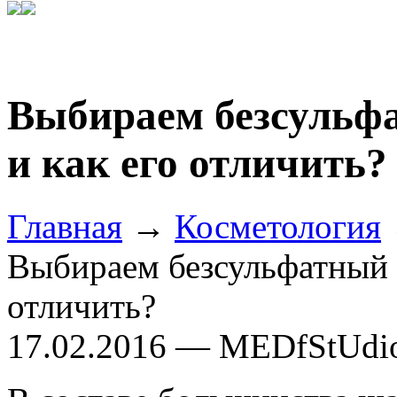
Выбираем безсульфа
и как его отличить?
Главная
→
Косметология
Выбираем безсульфатный ш
отличить?
17.02.2016 — MEDfStUdi