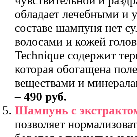
чувствительной и раздр
обладает лечебными и 
составе шампуня нет су
волосами и кожей голов
Technique содержит тер
которая обогащена пол
веществами и минерал
–
490 руб.
Шампунь с экстракт
позволяет нормализоват