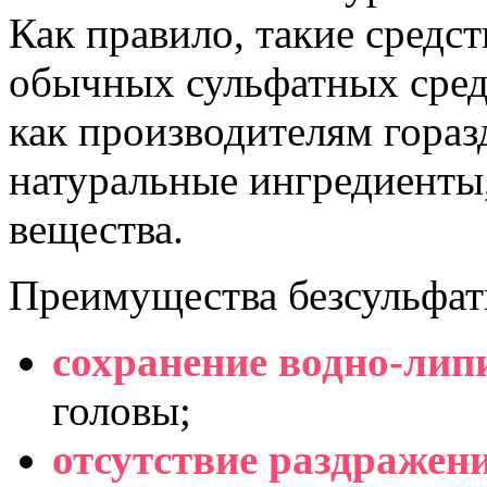
Как правило, такие средст
обычных сульфатных средс
как производителям гораз
натуральные ингредиенты
вещества.
Преимущества безсульфат
сохранение водно-лип
головы;
отсутствие раздражен