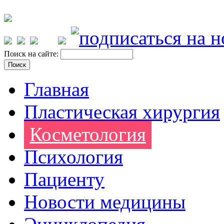
Поиск на сайте:
Главная
Пластическая хирургия
Косметология
Психология
Пациенту
Новости медицины