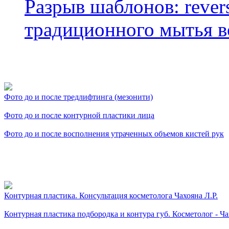
Разрыв шаблонов: rever
традиционного мытья в
Фото косметологических
Фото до и после тредлифтинга (мезонити)
Фото до и после контурной пластики лица
Фото до и после восполнения утраченных объемов кистей рук
Видео косметологически
Контурная пластика. Консультация косметолога Чахояна Л.Р.
Контурная пластика подбородка и контура губ. Косметолог - Ча