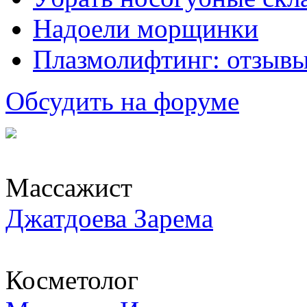
Надоели морщинки
Плазмолифтинг: отзывы
Обсудить на форуме
Массажист
Джатдоева Зарема
Косметолог