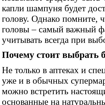
капли шампуня будет дос
голову. Однако помните, ч
головы – самый важный фа
учитывать всегда при выб
Почему стоит выбрать 
Не только в аптеках и сп
уже и в обычных супермар
можно встретить настоящ
основанные на натуральн