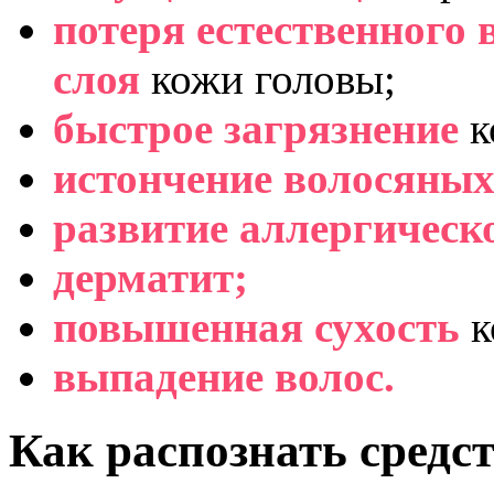
потеря естественного
слоя
кожи головы;
быстрое загрязнение
к
истончение волосяных
развитие аллергическ
дерматит;
повышенная сухость
к
выпадение волос.
Как распознать средст