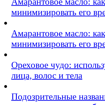
Амарантовое масло: как
минимизировать его вр
Амарантовое масло: как
минимизировать его вр
Ореховое чудо: исполь
лица, волос и тела
Подозрительные названи