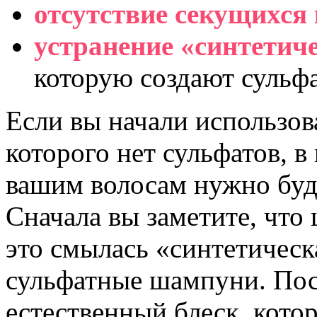
отсутствие секущихся
устранение «синтетич
которую создают сульф
Если вы начали использов
которого нет сульфатов, в
вашим волосам нужно буд
Сначала вы заметите, что 
это смылась «синтетическ
сульфатные шампуни. Пос
естественный блеск, кото