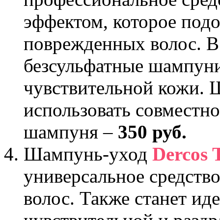
эффектом, которое подо
поврежденных волос. В
безсульфатные шампуни
чувствительной кожи. 
использовать совместно
шампуня –
350 руб.
Шампунь-уход
Dercos
универсальное средство
волос. Также станет и