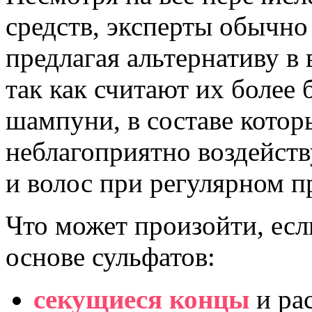
средств, эксперты обычно
предлагая альтернативу в
так как считают их более 
шампуни, в составе котор
неблагоприятно воздейств
и волос при регулярном 
Что может произойти, ес
основе сульфатов:
секущиеся концы
и ра