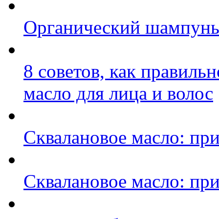
Органический шампунь –
8 советов, как правиль
масло для лица и волос
Сквалановое масло: при
Сквалановое масло: при