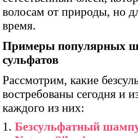
волосам от природы, но д
время.
Примеры популярных ша
сульфатов
Рассмотрим, какие безсул
востребованы сегодня и и
каждого из них:
Безсульфатный шампун