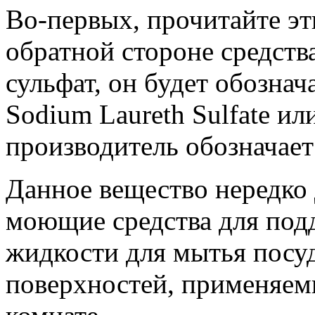
Во-первых, прочитайте эт
обратной стороне средств
сульфат, он будет обознач
Sodium Laureth Sulfate ил
производитель обозначает
Данное вещество нередко
моющие средства для подд
жидкости для мытья посуд
поверхностей, применяемы