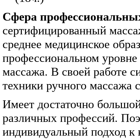
Сфера профессиональных
сертифицированный масса
среднее медицинское обра
профессиональном уровне 
массажа. В своей работе 
техники ручного массажа 
Имеет достаточно большой
различных профессий. Поэ
индивидуальный подход к 