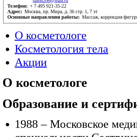
salon206@mail.ru
Телефон:
+ 7 495 921-35-22
Адрес:
Москва, пр. Мира, д. 36 стр. 1, 7 эт
Основные направления работы:
Массаж, коррекция фигу
О косметологе
Косметология тела
Акции
О косметологе
Образование и сертиф
1988 – Московское мед