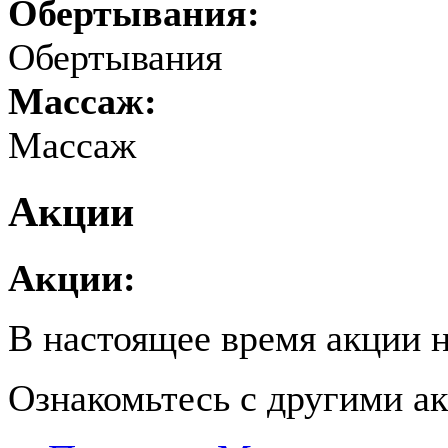
Обертывания:
Обертывания
Массаж:
Массаж
Акции
Акции:
В настоящее время акции н
Ознакомьтесь с другими 