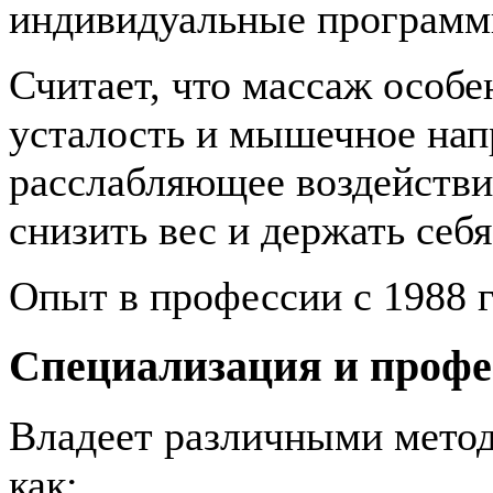
индивидуальные программ
Считает, что массаж особе
усталость и мышечное нап
расслабляющее воздействи
снизить вес и держать себ
Опыт в профессии с 1988 г
Специализация и проф
Владеет различными метод
как: