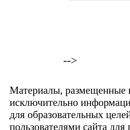
-->
Материалы, размещенные н
исключительно информаци
для образовательных целей
пользователями сайта для 