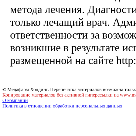
метода лечения. Диагност
только лечащий врач. Адми
ответственности за возмо
возникшие в результате и
размещенной на сайте http:
© Медафарм Холдинг. Перепечатка материалов возможна тольк
Копирование материалов без активной гиперссылки на www.me
О компании
Политика в отношении обработки персональных данных