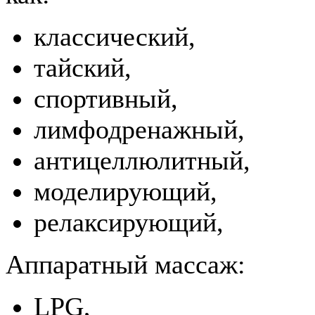
классический,
тайский,
спортивный,
лимфодренажный,
антицеллюлитный,
моделирующий,
релаксирующий,
Аппаратный массаж:
LPG,