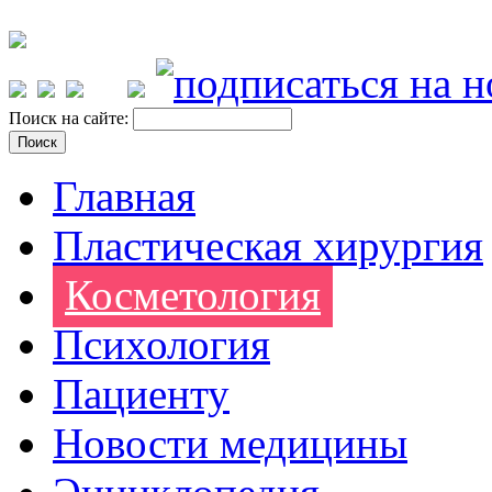
Поиск на сайте:
Главная
Пластическая хирургия
Косметология
Психология
Пациенту
Новости медицины