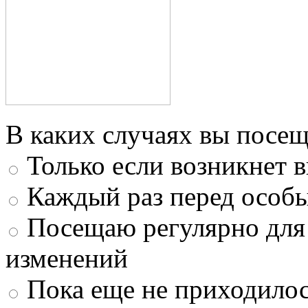
В каких случаях вы посещ
Только если возникнет 
Каждый раз перед особ
Посещаю регулярно для
изменений
Пока еще не приходилос