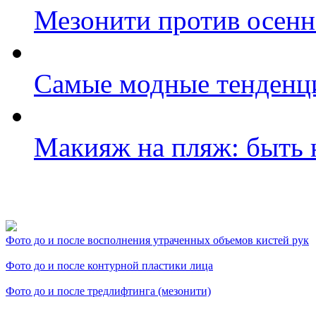
Мезонити против осенн
Самые модные тенденци
Макияж на пляж: быть 
Фото косметологических
Фото до и после восполнения утраченных объемов кистей рук
Фото до и после контурной пластики лица
Фото до и после тредлифтинга (мезонити)