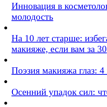
Инновация в косметолог
молодость
На 10 лет старше: избе
макияже, если вам за 30
Поэзия макияжа глаз: 4
Осенний упадок сил: чт