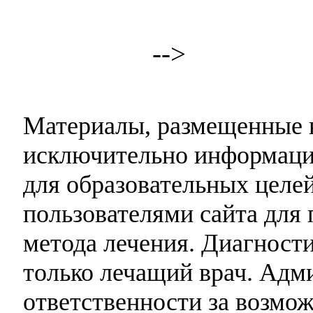
-->
Материалы, размещенные н
исключительно информаци
для образовательных целей
пользователями сайта для 
метода лечения. Диагност
только лечащий врач. Адми
ответственности за возмо