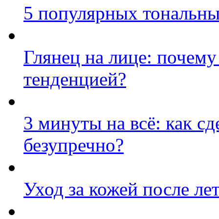
5 популярных тональны
Глянец на лице: почему
тенденцией?
3 минуты на всё: как с
безупречно?
Уход за кожей после ле