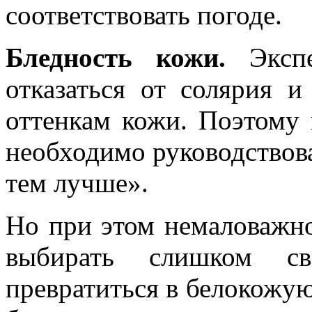
соответствовать погоде.
Бледность кожи.
Экспе
отказаться от солярия и
оттенкам кожи. Поэтому
необходимо руководствова
тем лучше».
Но при этом немаловажно
выбирать слишком св
превратиться в белокожую