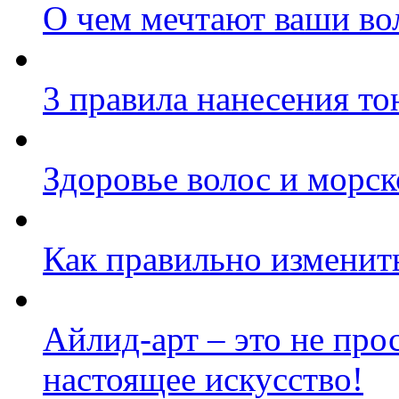
О чем мечтают ваши во
3 правила нанесения то
Здоровье волос и морск
Как правильно изменить
Айлид-арт – это не прос
настоящее искусство!