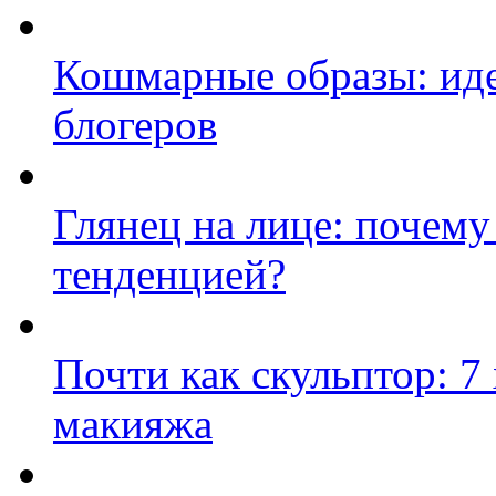
Кошмарные образы: иде
блогеров
Глянец на лице: почему
тенденцией?
Почти как скульптор: 
макияжа