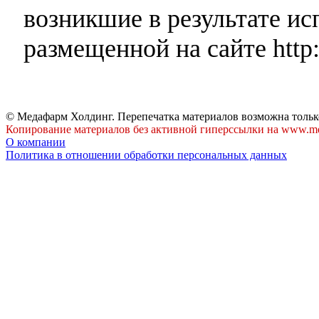
возникшие в результате и
размещенной на сайте http:
© Медафарм Холдинг. Перепечатка материалов возможна тольк
Копирование материалов без активной гиперссылки на www.me
О компании
Политика в отношении обработки персональных данных