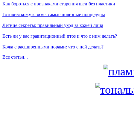
Как бороться с признаками старения шеи без пластики
Готовим кожу к зиме: самые полезные процедуры
Летние секреты: правильный уход за кожей лица
Есть ли у вас гравитационный птоз и что с ним делать?
Кожа с расширенными порами: что с ней делать?
Все статьи...