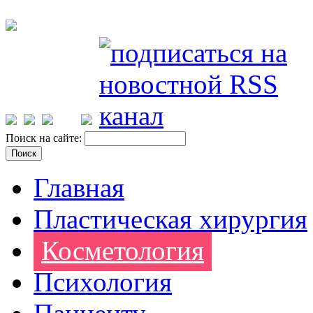
Поиск на сайте:
Главная
Пластическая хирургия
Косметология
Психология