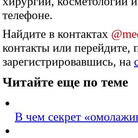
хирургии, косметологии и
телефоне.
Найдите в контактах
@med
контакты или перейдите, 
зарегистрировавшись, на
Читайте еще по теме
В чем секрет «омолаж