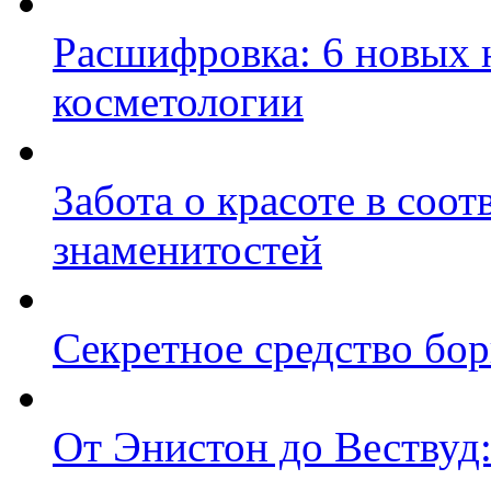
Расшифровка: 6 новых 
косметологии
Забота о красоте в соот
знаменитостей
Секретное средство бо
От Энистон до Вествуд: