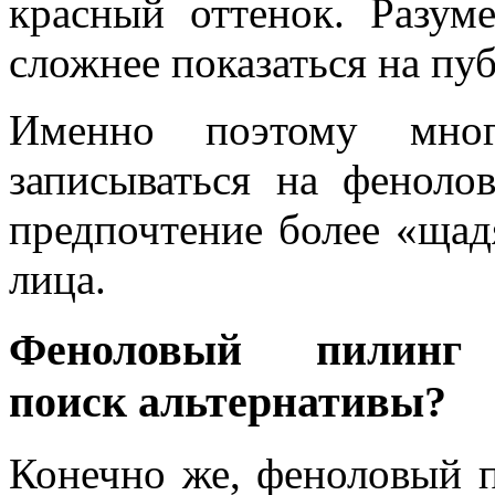
красный оттенок. Разум
сложнее показаться на пуб
Именно поэтому мно
записываться на феноло
предпочтение более «ща
лица.
Феноловый пилинг
поиск альтернативы?
Конечно же, феноловый 