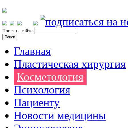
Поиск на сайте:
Главная
Пластическая хирургия
Косметология
Психология
Пациенту
Новости медицины