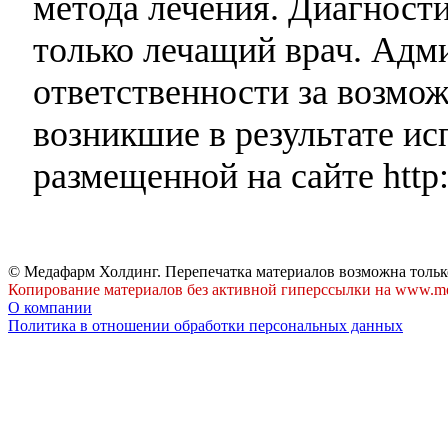
метода лечения. Диагност
только лечащий врач. Адми
ответственности за возмо
возникшие в результате и
размещенной на сайте http:
© Медафарм Холдинг. Перепечатка материалов возможна тольк
Копирование материалов без активной гиперссылки на www.me
О компании
Политика в отношении обработки персональных данных