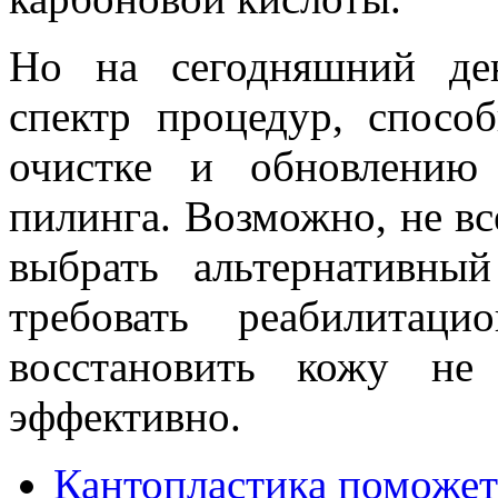
Но на сегодняшний де
спектр процедур, спосо
очистке и обновлению
пилинга. Возможно, не вс
выбрать альтернативны
требовать реабилитац
восстановить кожу не
эффективно.
Кантопластика поможет