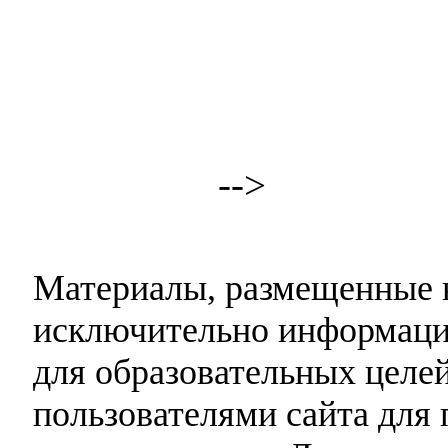
-->
Материалы, размещенные н
исключительно информаци
для образовательных целей
пользователями сайта для 