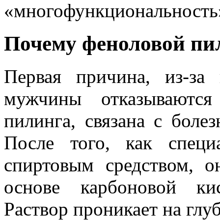
«многофункциональность»
Почему феноловой пил
Первая причина, из-з
мужчины отказываются
пилинга, связана с боле
После того, как спец
спиртовым средством, о
основе карбоновой ки
Раствор проникает на глуб