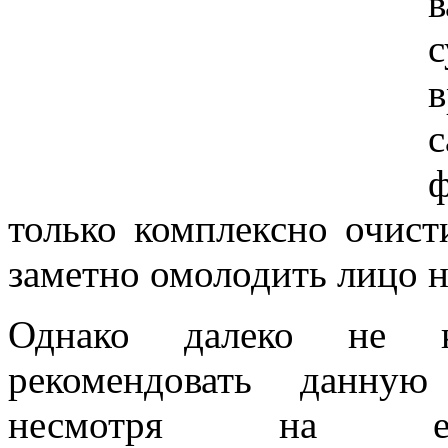
в
только комплексно очист
заметно омолодить лицо на
Однако далеко не к
рекомендовать данную
несмотря на е