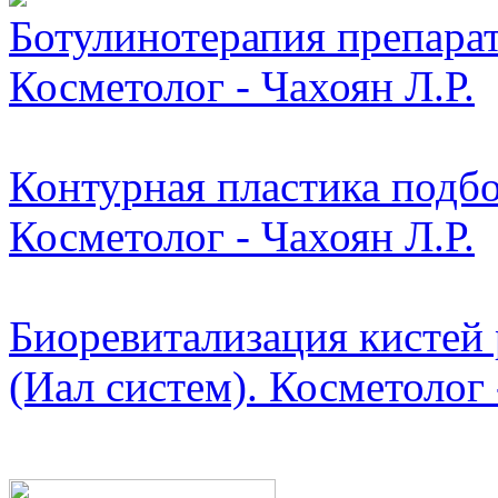
Ботулинотерапия препарат
Косметолог - Чахоян Л.Р.
Контурная пластика подбо
Косметолог - Чахоян Л.Р.
Биоревитализация кистей 
(Иал систем). Косметолог