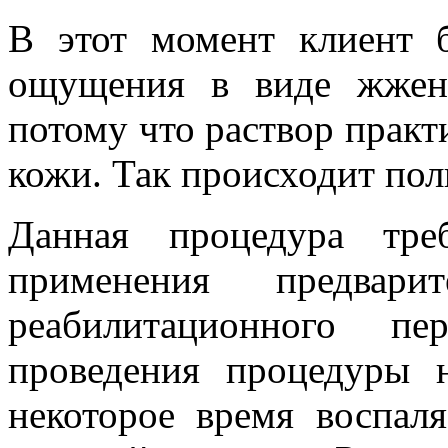
В этот момент клиент б
ощущения в виде жжен
потому что раствор практ
кожи. Так происходит пол
Данная процедура тре
применения предвари
реабилитационного пе
проведения процедуры 
некоторое время воспал