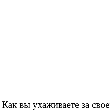
Как вы ухаживаете за свое