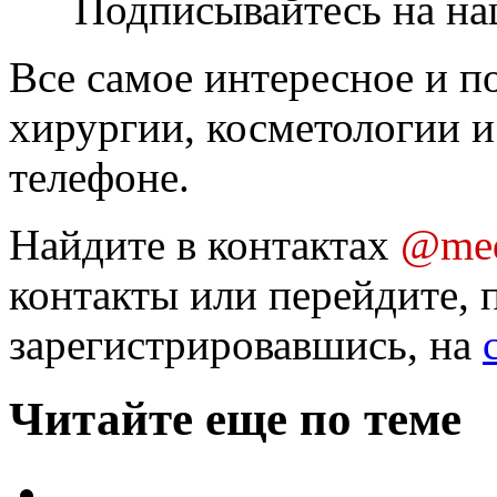
Подписывайтесь на на
Все самое интересное и п
хирургии, косметологии и
телефоне.
Найдите в контактах
@med
контакты или перейдите, 
зарегистрировавшись, на
Читайте еще по теме