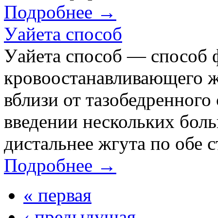
Подробнее →
Уайета способ
Уайета способ — способ 
кровоостанавливающего ж
вблизи от тазобедренного
введении нескольких боль
дистальнее жгута по обе с
Подробнее →
« первая
‹ предыдущая