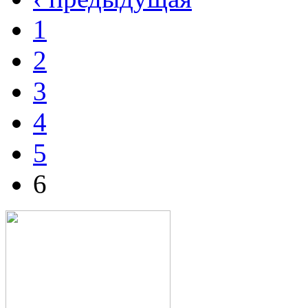
1
2
3
4
5
6