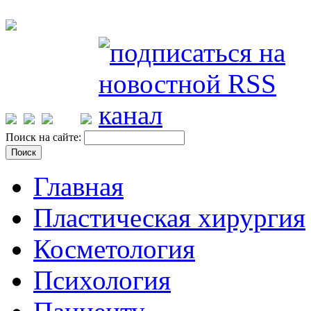
Поиск на сайте:
Главная
Пластическая хирургия
Косметология
Психология