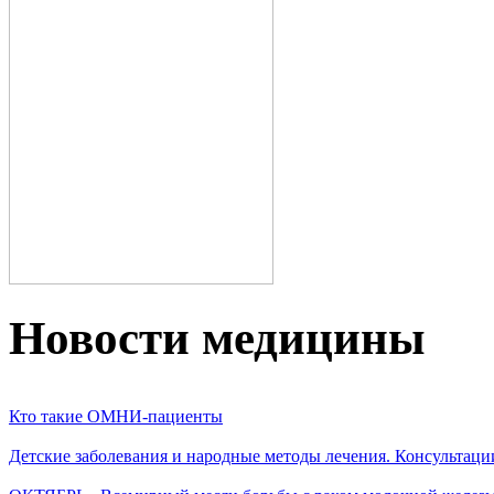
Новости медицины
Кто такие ОМНИ-пациенты
Детские заболевания и народные методы лечения. Консультаци