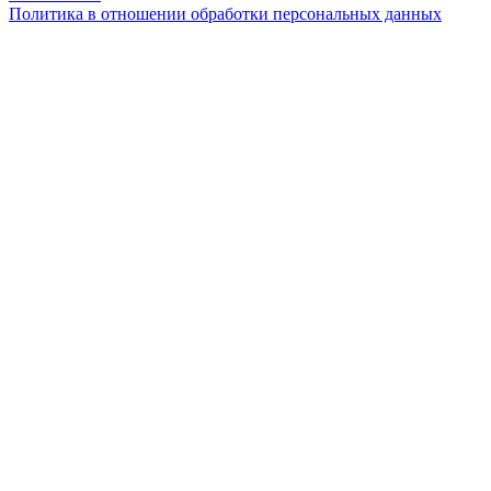
Политика в отношении обработки персональных данных