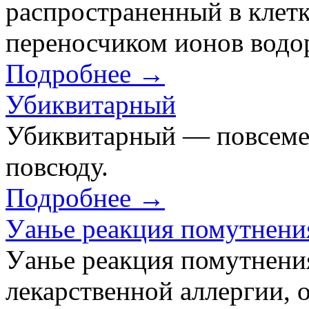
распространенный в клетк
переносчиком ионов водор
Подробнее →
Убиквитарный
Убиквитарный — повсеме
повсюду.
Подробнее →
Уанье реакция помутнени
Уанье реакция помутнени
лекарственной аллергии,