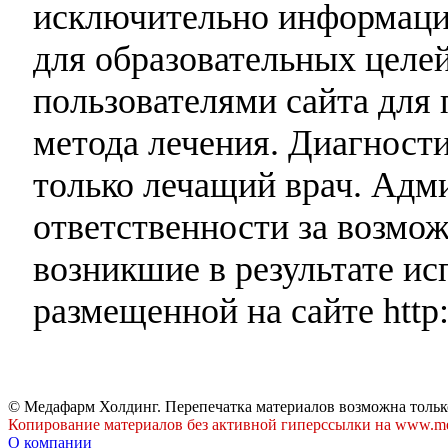
исключительно информаци
для образовательных целей
пользователями сайта для 
метода лечения. Диагност
только лечащий врач. Адми
ответственности за возмо
возникшие в результате и
размещенной на сайте http:
© Медафарм Холдинг. Перепечатка материалов возможна тольк
Копирование материалов без активной гиперссылки на www.me
О компании