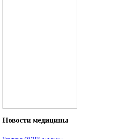
Новости медицины
Кто такие ОМНИ-пациенты