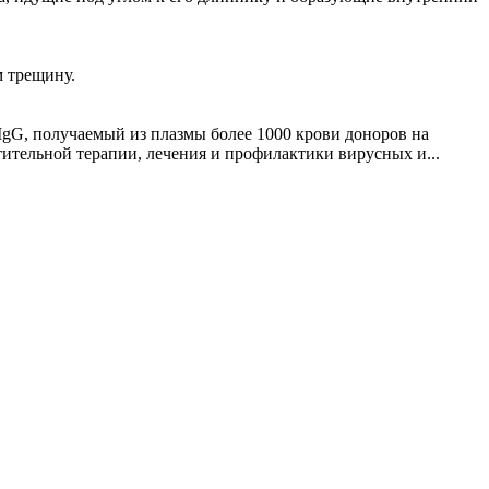
м трещину.
gG, получаемый из плазмы более 1000 крови доноров на
ительной терапии, лечения и профилактики вирусных и...