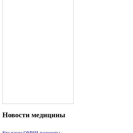
Новости медицины
Кто такие ОМНИ-пациенты