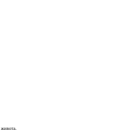
 живота.