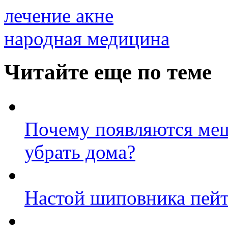
лечение акне
народная медицина
Читайте еще по теме
Почему появляются меш
убрать дома?
Настой шиповника пей