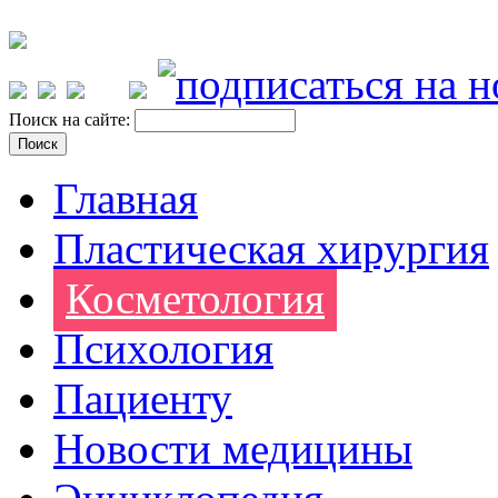
Поиск на сайте:
Главная
Пластическая хирургия
Косметология
Психология
Пациенту
Новости медицины