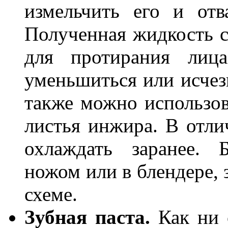
измельчить его и отв
Полученная жидкость 
для протирания лиц
уменьшиться или исчезн
также можно использов
листья инжира. В отлич
охлаждать заранее. 
ножом или в блендере, 
схеме.
Зубная паста.
Как ни с