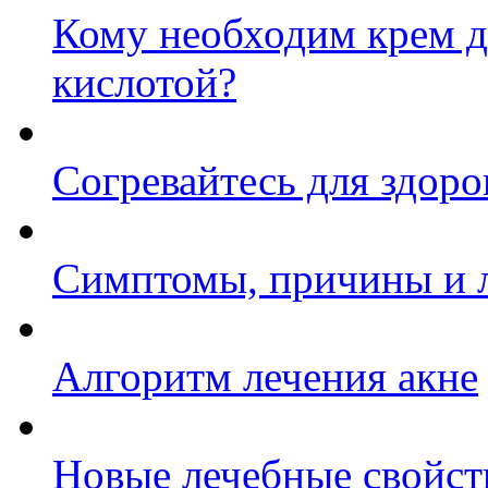
Кому необходим крем д
кислотой?
Согревайтесь для здоро
Симптомы, причины и л
Алгоритм лечения акне
Новые лечебные свойст