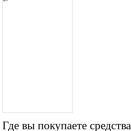
Где вы покупаете средства