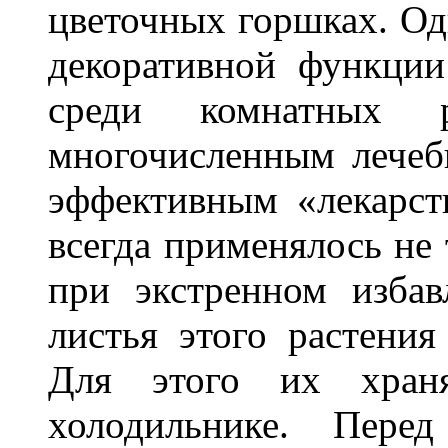
цветочных горшках. Од
декоративной функции
среди комнатных р
многочисленным лечеб
эффективным «лекарст
всегда применялось не 
при экстренном изба
листья этого растени
Для этого их хран
холодильнике. Пере