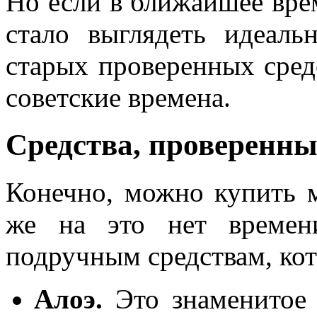
Но если в ближайшее вре
стало выглядеть идеаль
старых проверенных сред
советские времена.
Средства, проверенн
Конечно, можно купить м
же на это нет времен
подручным средствам, ко
Алоэ.
Это знаменитое 