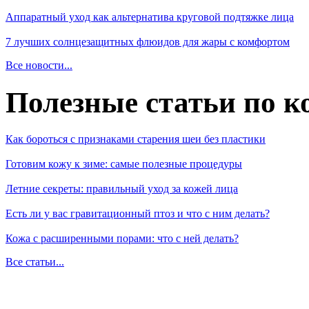
Аппаратный уход как альтернатива круговой подтяжке лица
7 лучших солнцезащитных флюидов для жары с комфортом
Все новости...
Полезные статьи по к
Как бороться с признаками старения шеи без пластики
Готовим кожу к зиме: самые полезные процедуры
Летние секреты: правильный уход за кожей лица
Есть ли у вас гравитационный птоз и что с ним делать?
Кожа с расширенными порами: что с ней делать?
Все статьи...