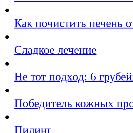
Как почистить печень о
Сладкое лечение
Не тот подход: 6 грубе
Победитель кожных про
Пилинг