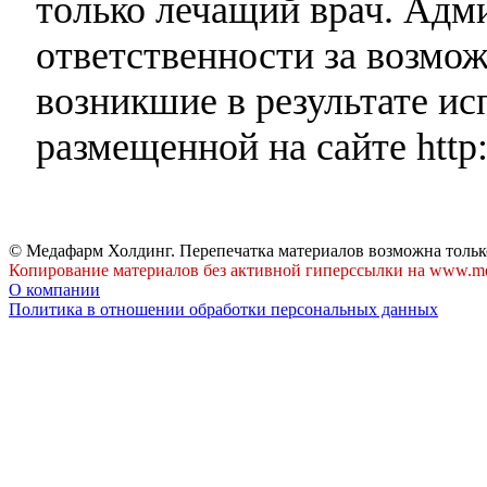
только лечащий врач. Адми
ответственности за возмо
возникшие в результате и
размещенной на сайте http:
© Медафарм Холдинг. Перепечатка материалов возможна тольк
Копирование материалов без активной гиперссылки на www.me
О компании
Политика в отношении обработки персональных данных