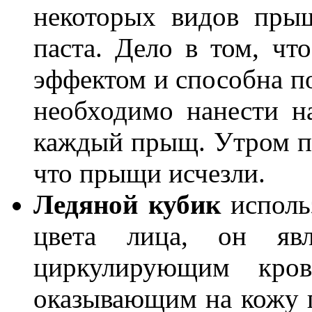
некоторых видов пры
паста. Дело в том, чт
эффектом и способна п
необходимо нанести н
каждый прыщ. Утром п
что прыщи исчезли.
Ледяной кубик
исполь
цвета лица, он явл
циркулирующим кро
оказывающим на кожу п