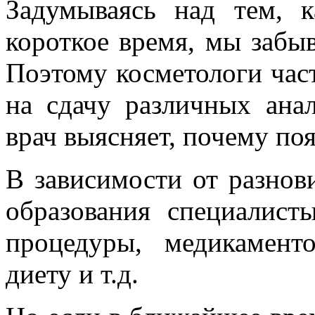
Задумываясь над тем, 
короткое время, мы забы
Поэтому косметологи час
на сдачу различных анал
врач выясняет, почему по
В зависимости от разно
образования специалист
процедуры, медикамент
диету и т.д.